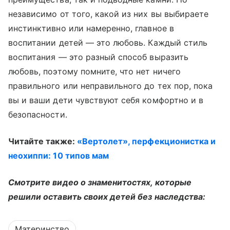
независимо от того, какой из них вы выбираете
инстинктивно или намеренно, главное в
воспитании детей — это любовь. Каждый стиль
воспитания — это разный способ выразить
любовь, поэтому помните, что нет ничего
правильного или неправильного до тех пор, пока
вы и ваши дети чувствуют себя комфортно и в
безопасности.
Читайте также:
«Вертолет», перфекционистка и
неохиппи: 10 типов мам
Смотрите видео о знаменитостях, которые
решили оставить своих детей без наследства:
Материнство