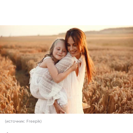
источник:
Freepik