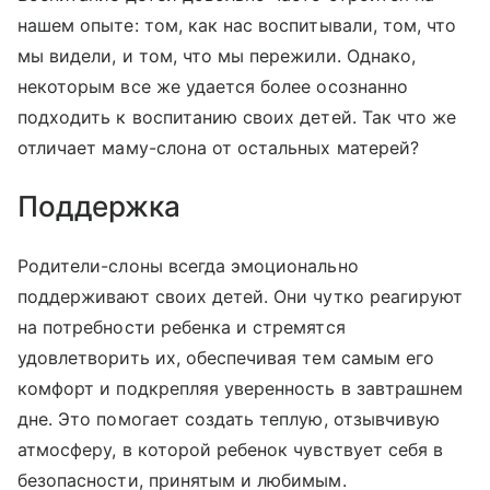
нашем опыте: том, как нас воспитывали, том, что
мы видели, и том, что мы пережили. Однако,
некоторым все же удается более осознанно
подходить к воспитанию своих детей. Так что же
отличает маму-слона от остальных матерей?
Поддержка
Родители-слоны всегда эмоционально
поддерживают своих детей. Они чутко реагируют
на потребности ребенка и стремятся
удовлетворить их, обеспечивая тем самым его
комфорт и подкрепляя уверенность в завтрашнем
дне. Это помогает создать теплую, отзывчивую
атмосферу, в которой ребенок чувствует себя в
безопасности, принятым и любимым.