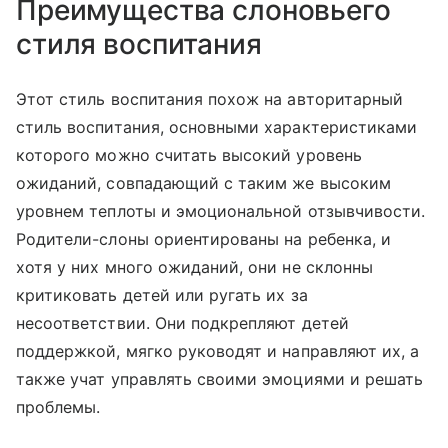
Преимущества слоновьего
стиля воспитания
Этот стиль воспитания похож на авторитарный
стиль воспитания, основными характеристиками
которого можно считать высокий уровень
ожиданий, совпадающий с таким же высоким
уровнем теплоты и эмоциональной отзывчивости.
Родители-слоны ориентированы на ребенка, и
хотя у них много ожиданий, они не склонны
критиковать детей или ругать их за
несоответствии. Они подкрепляют детей
поддержкой, мягко руководят и направляют их, а
также учат управлять своими эмоциями и решать
проблемы.