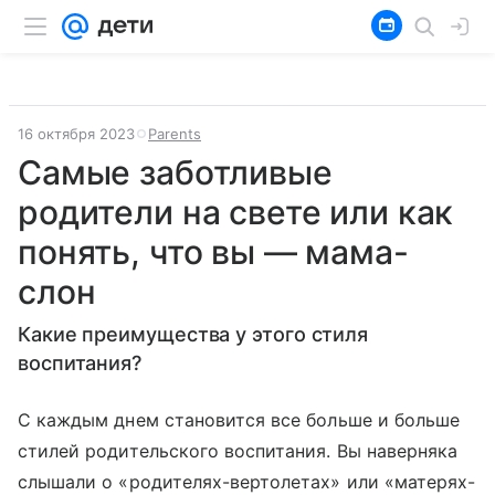
16 октября 2023
Parents
Самые заботливые
родители на свете или как
понять, что вы — мама-
слон
Какие преимущества у этого стиля
воспитания?
С каждым днем становится все больше и больше
стилей родительского воспитания. Вы наверняка
слышали о «родителях-вертолетах» или «матерях-