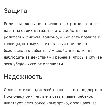
Защита
Родители-слоны не отличаются строгостью и не
давят на своих детей, как это свойственно
родителям-тиграм. Конечно, у них есть правила и
границы, потому что их главный приоритет —
безопасность ребенка. Им свойственно мягко
наблюдать за действиями ребенка, чтобы в случае
чего уберечь его от опасности.
Надежность
Основа стиля родителей-слонов — это поддержка.
Поскольку они теплые и отзывчивые, ребенок
чувствует себя более комфортно, обращаясь за