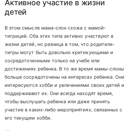
Активное участие в жизни
детей
В этом смысле мама-слон схожа с мамой-
тигрицей. Оба этих типа активно участвуют в
жизни детей, но разница в том, что родители-
тигры могут быть довольно критикующими и
сосредоточенными только на учебе или
достижениях ребенка. В то же время мамы-слоны
больше сосредоточены на интересах ребенка. Они
интересуются хобби и увлечениями своих детей и
поддерживают их. Они всегда находят время,
чтобы выслушать ребенка или даже принять
участие в каких-либо мероприятиях, связанных с
его текущим хобби.