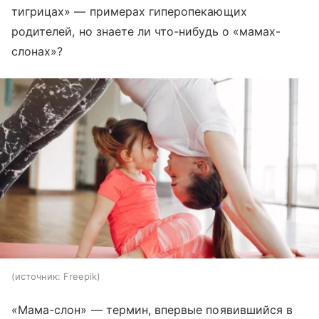
тигрицах» — примерах гиперопекающих
родителей, но знаете ли что-нибудь о «мамах-
слонах»?
источник:
Freepik
«Мама-слон» — термин, впервые появившийся в