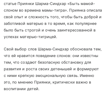
статье Приянки Шарма-Синдхар «Быть мамой-
слоном во времена мамы-тигра». Приянка описала
свой опыт и сложность того, чтобы быть доброй и
заботливой матерью в то время, как популярнее
было быть строгой и очень заинтересованной в
успехах матерью-тигрицей.
Свой выбор слов Шарма-Синдхар обосновала тем,
что ей нравится поведение слонов: они известны
тем, что создают безопасную обстановку для
развития и роста своих детенышей и формируют
с ними крепкую эмоциональную связь. Именно
это, по мнению Приянки, критически важно в
воспитании детей.