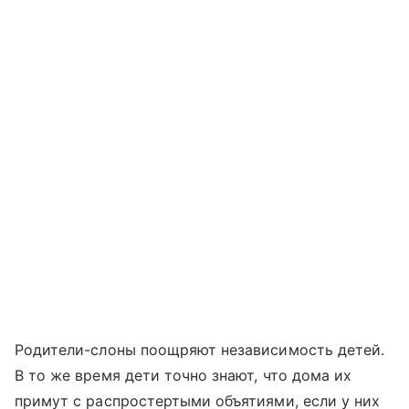
Родители-слоны поощряют независимость детей.
В то же время дети точно знают, что дома их
примут с распростертыми объятиями, если у них