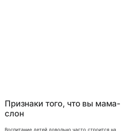
Признаки того, что вы мама-
слон
Воспитание детей довольно часто строится на