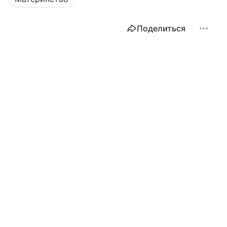
Поделиться