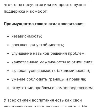
что-то не получится или им просто нужны
поддержка и комфорт.
Преимущества такого стиля воспитания:
независимость;
повышенная устойчивость;
улучшение навыков решения проблем;
качественные межличностные отношения;
высокая успеваемость (академическая);
умение соблюдать границы и правила;
отсутствие проблем с самоопределением.
У всех стилей воспитания есть как свои
преимущества, так и подводные камни. Но