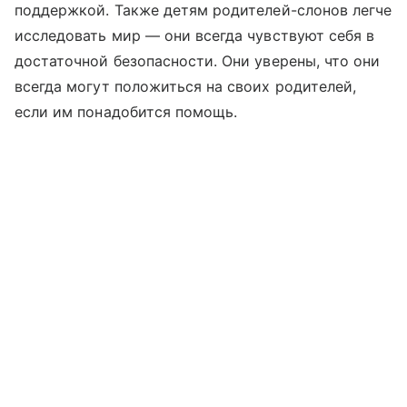
поддержкой. Также детям родителей-слонов легче
исследовать мир — они всегда чувствуют себя в
достаточной безопасности. Они уверены, что они
всегда могут положиться на своих родителей,
если им понадобится помощь.