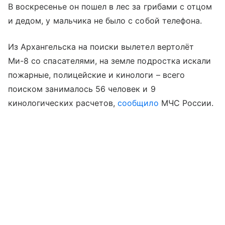
В воскресенье он пошел в лес за грибами с отцом
и дедом, у мальчика не было с собой телефона.
Из Архангельска на поиски вылетел вертолёт
Ми-8 со спасателями, на земле подростка искали
пожарные, полицейские и кинологи – всего
поиском занималось 56 человек и 9
кинологических расчетов,
сообщило
МЧС России.