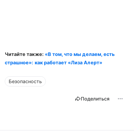
Читайте также:
«В том, что мы делаем, есть
страшное»: как работает «Лиза Алерт»
Безопасность
Поделиться