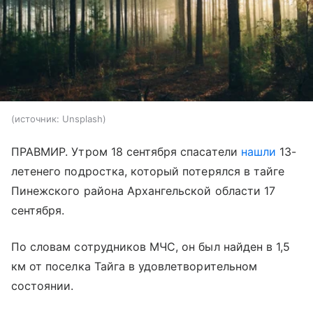
источник:
Unsplash
ПРАВМИР. Утром 18 сентября спасатели
нашли
13-
летенего подростка, который потерялся в тайге
Пинежского района Архангельской области 17
сентября.
По словам сотрудников МЧС, он был найден в 1,5
км от поселка Тайга в удовлетворительном
состоянии.