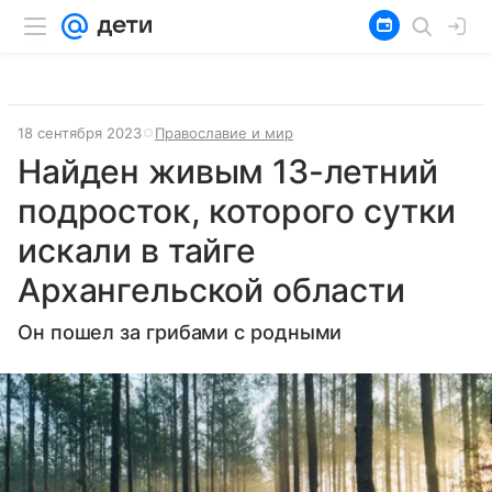
18 сентября 2023
Православие и мир
Найден живым 13-летний
подросток, которого сутки
искали в тайге
Архангельской области
Он пошел за грибами с родными