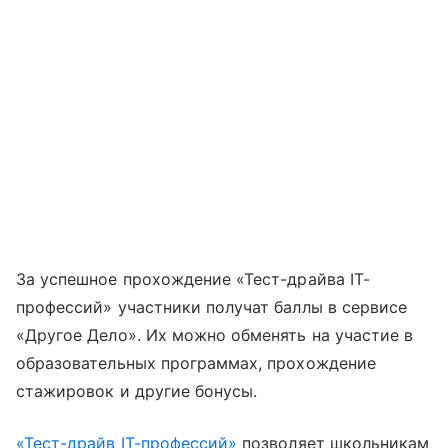
За успешное прохождение «Тест-драйва IT-
профессий» участники получат баллы в сервисе
«Другое Дело». Их можно обменять на участие в
образовательных программах, прохождение
стажировок и другие бонусы.
«Тест-драйв IT-профессий»
позволяет школьникам