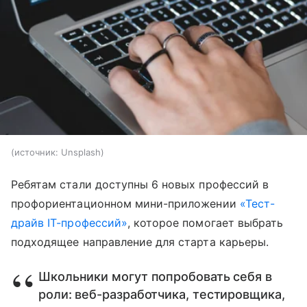
источник:
Unsplash
Ребятам стали доступны 6 новых профессий в
профориентационном мини-приложении
«Тест-
драйв IT-профессий»
, которое помогает выбрать
подходящее направление для старта карьеры.
Школьники могут попробовать себя в
роли: веб-разработчика, тестировщика,