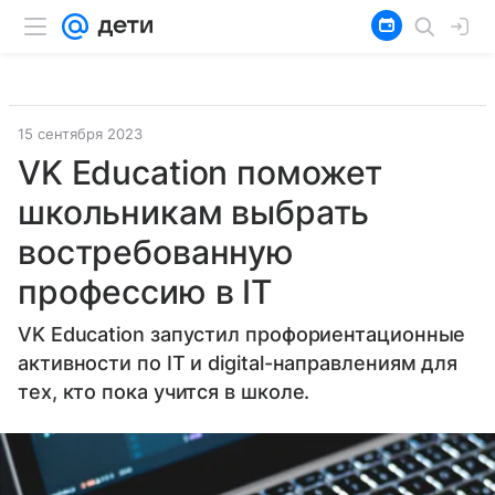
15 сентября 2023
VK Education поможет
школьникам выбрать
востребованную
профессию в IT
VK Education запустил профориентационные
активности по IT и digital-направлениям для
тех, кто пока учится в школе.