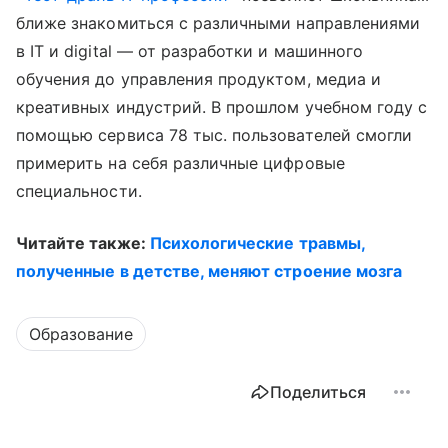
ближе знакомиться с различными направлениями
в IT и digital — от разработки и машинного
обучения до управления продуктом, медиа и
креативных индустрий. В прошлом учебном году с
помощью сервиса 78 тыс. пользователей смогли
примерить на себя различные цифровые
специальности.
Читайте также:
Психологические травмы,
полученные в детстве, меняют строение мозга
Образование
Поделиться