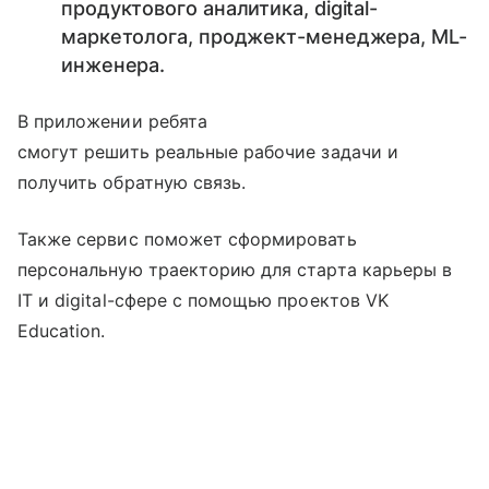
продуктового аналитика, digital-
маркетолога, проджект-менеджера, ML-
инженера.
В приложении ребята
смогут решить реальные рабочие задачи и
получить обратную связь.
Также сервис поможет сформировать
персональную траекторию для старта карьеры в
IT и digital-сфере с помощью проектов VK
Education.