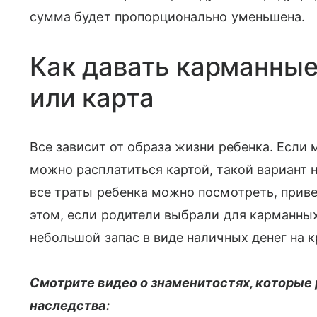
сумма будет пропорционально уменьшена.
Как давать карманные
или карта
Все зависит от образа жизни ребенка. Если 
можно расплатиться картой, такой вариант 
все траты ребенка можно посмотреть, приве
этом, если родители выбрали для карманных
небольшой запас в виде наличных денег на кр
Смотрите видео о знаменитостях, которые 
наследства: