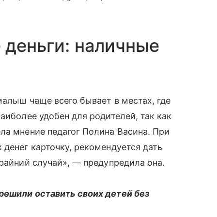
 деньги: наличные
малыш чаще всего бывает в местах, где
наиболее удобен для родителей, так как
ла мнение педагог Полина Васина. При
 денег карточку, рекомендуется дать
айний случай», — предупредила она.
решили оставить своих детей без