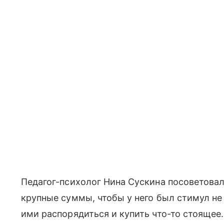
Педагог-психолог Нина Сускина посоветовал
крупные суммы, чтобы у него был стимул не 
ими распорядиться и купить что-то стоящее.