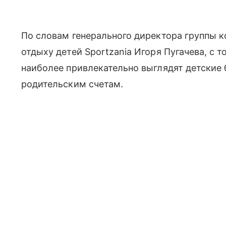
По словам генерального директора группы к
отдыху детей Sportzania Игоря Пугачева, с 
наиболее привлекательно выглядят детские 
родительским счетам.