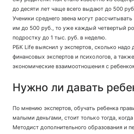
до десяти лет чаще всего выдают до 500 руб
Ученики среднего звена могут рассчитывать
им до 500 руб., то уже каждый четвертый 
подростку до 1 тыс. руб. в неделю.
РБК Life выяснил у экспертов, сколько надо 
финансовых экспертов и психологов, а также
экономические взаимоотношения с ребенко
Нужно ли давать ребе
По мнению экспертов, обучать ребенка прав
малыми деньгами, стоит только тогда, когда
Методист дополнительного образования и пе