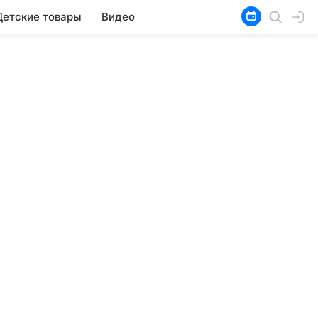
Детские товары
Видео