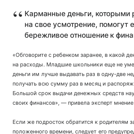
Карманные деньги, которыми 
на свое усмотрение, помогут 
бережливое отношение к фина
«Обговорите с ребенком заранее, в какой д
на расходы. Младшие школьники еще не уме
деньги им лучше выдавать раз в одну-две не
получать всю сумму раз в месяц и распоряж
Большой срок выдачи денежных средств на
своих финансов», — привела эксперт мнение 
Если же подросток обратится к родителям 
положенного времени, следует его предупре