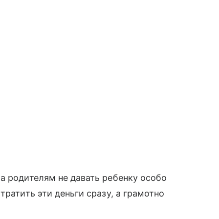
а родителям не давать ребенку особо
тратить эти деньги сразу, а грамотно