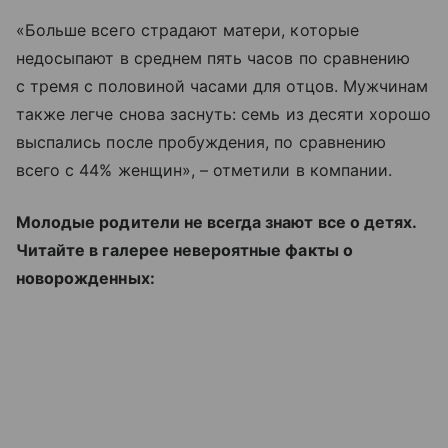
«Больше всего страдают матери, которые
недосыпают в среднем пять часов по сравнению
с тремя с половиной часами для отцов. Мужчинам
также легче снова заснуть: семь из десяти хорошо
выспались после пробуждения, по сравнению
всего с 44% женщин», – отметили в компании.
Молодые родители не всегда знают все о детях.
Читайте в галерее невероятные факты о
новорожденных: