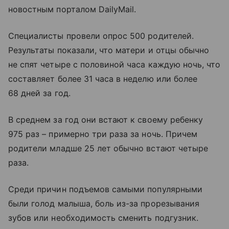
новостным порталом DailyMail.
Специалисты провели опрос 500 родителей.
Результаты показали, что матери и отцы обычно
не спят четыре с половиной часа каждую ночь, что
составляет более 31 часа в неделю или более
68 дней за год.
В среднем за год они встают к своему ребенку
975 раз – примерно три раза за ночь. Причем
родители младше 25 лет обычно встают четыре
раза.
Среди причин подъемов самыми популярными
были голод малыша, боль из-за прорезывания
зубов или необходимость сменить подгузник.