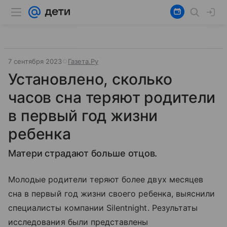
7 сентября 2023
Газета.Ру
Установлено, сколько
часов сна теряют родители
в первый год жизни
ребенка
Матери страдают больше отцов.
Молодые родители теряют более двух месяцев
сна в первый год жизни своего ребенка, выяснили
специалисты компании Silentnight. Результаты
исследования были представлены