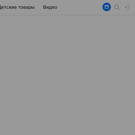
Детские товары
Видео