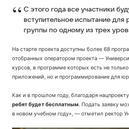
С этого года все участники буд
вступительное испытание для
группы по одному из трех уро
На старте проекта доступны более 68 прогр
отобранных оператором проекта — Универси
курсов, в программе которых есть не только
приложений, но и программирование для юр
Как и в прошлом году, благодаря нацпроект
ребят будет бесплатным
. Подать заявку мо
в новом учебном году», — отметил ректор У