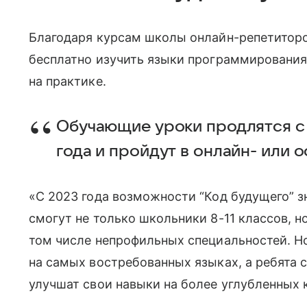
Благодаря курсам школы онлайн-репетиторо
бесплатно изучить языки программирования 
на практике.
Обучающие уроки продлятся с 
года и пройдут в онлайн- или 
«С 2023 года возможности “Код будущего” з
смогут не только школьники 8-11 классов, н
том числе непрофильных специальностей. Н
на самых востребованных языках, а ребята 
улучшат свои навыки на более углубленных 