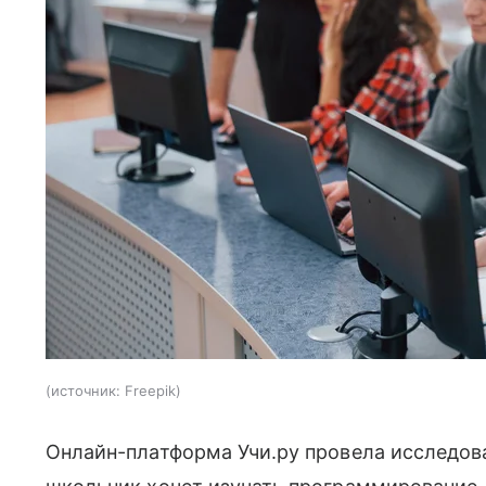
источник:
Freepik
Онлайн-платформа Учи.ру провела исследов