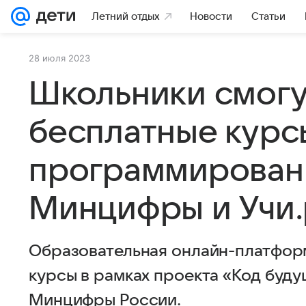
Летний отдых
Новости
Статьи
28 июля 2023
Школьники смогу
бесплатные курс
программирован
Минцифры и Учи.
Образовательная онлайн-платформ
курсы в рамках проекта «Код буду
Минцифры России.