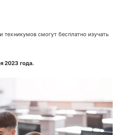
 и техникумов смогут бесплатно изучать
я 2023 года.