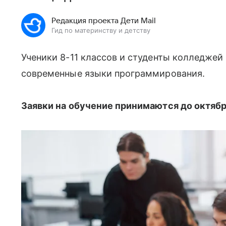
Редакция проекта Дети Mail
Гид по материнству и детству
Ученики 8-11 классов и студенты колледжей
современные языки программирования.
Заявки на обучение принимаются до октябр