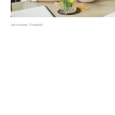
источник:
Freepik