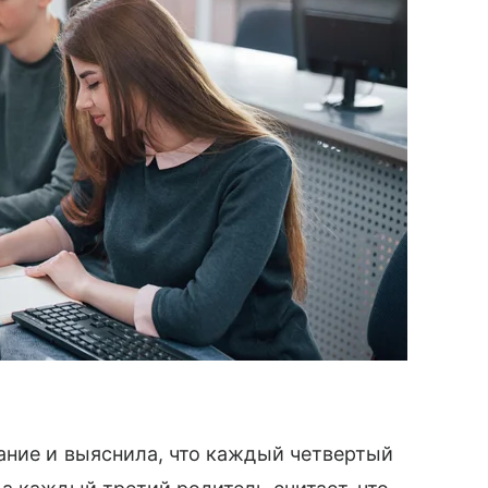
ание и выяснила, что каждый четвертый