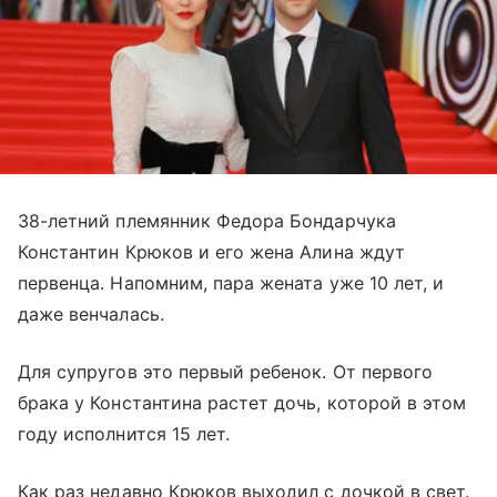
38-летний племянник Федора Бондарчука
Константин Крюков и его жена Алина ждут
первенца. Напомним, пара жената уже 10 лет, и
даже венчалась.
Для супругов это первый ребенок. От первого
брака у Константина растет дочь, которой в этом
году исполнится 15 лет.
Как раз недавно Крюков выходил с дочкой в свет.