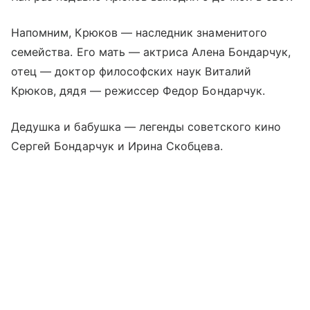
Напомним, Крюков — наследник знаменитого
семейства. Его мать — актриса Алена Бондарчук,
отец — доктор философских наук Виталий
Крюков, дядя — режиссер Федор Бондарчук.
Дедушка и бабушка — легенды советского кино
Сергей Бондарчук и Ирина Скобцева.