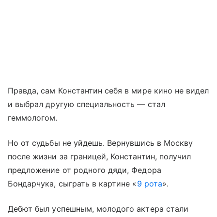
Правда, сам Константин себя в мире кино не видел
и выбрал другую специальность — стал
геммологом.
Но от судьбы не уйдешь. Вернувшись в Москву
после жизни за границей, Константин, получил
предложение от родного дяди, Федора
Бондарчука, сыграть в картине «
9 рота
».
Дебют был успешным, молодого актера стали