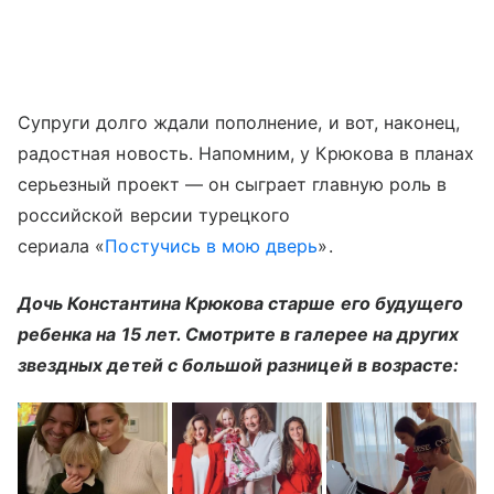
Супруги долго ждали пополнение, и вот, наконец,
радостная новость. Напомним, у Крюкова в планах
серьезный проект — он сыграет главную роль в
российской версии турецкого
сериала «
Постучись в мою дверь
».
Дочь Константина Крюкова старше его будущего
ребенка на 15 лет. Смотрите в галерее на других
звездных детей с большой разницей в возрасте: