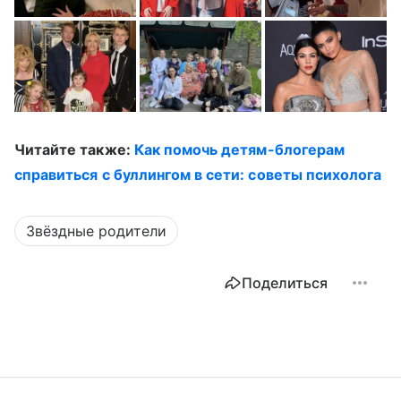
Читайте также:
Как помочь детям-блогерам
справиться с буллингом в сети: советы психолога
Звёздные родители
Поделиться