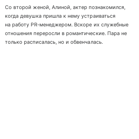
Со второй женой, Алиной, актер познакомился,
когда девушка пришла к нему устраиваться
на работу PR-менеджером. Вскоре их служебные
отношения переросли в романтические. Пара не
только расписалась, но и обвенчалась.