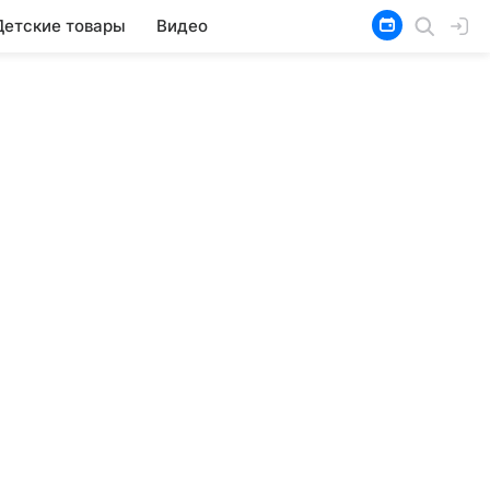
Детские товары
Видео