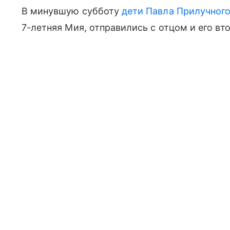
В минувшую субботу
дети Павла Прилучного
7-летняя Мия, отправились с отцом и его вт