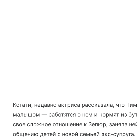
Кстати, недавно актриса рассказала, что Ти
малышом — заботятся о нем и кормят из бут
свое сложное отношение к Зепюр, заняла не
общению детей с новой семьей экс-супруга.