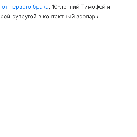
 от первого брака
, 10-летний Тимофей и
орой супругой в контактный зоопарк.