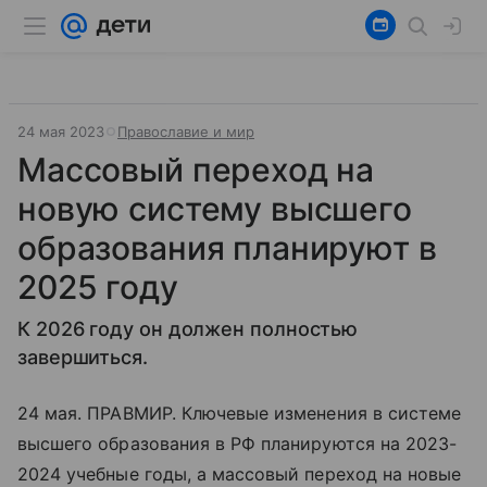
24 мая 2023
Православие и мир
Массовый переход на
новую систему высшего
образования планируют в
2025 году
К 2026 году он должен полностью
завершиться.
24 мая. ПРАВМИР. Ключевые изменения в системе
высшего образования в РФ планируются на 2023-
2024 учебные годы, а массовый переход на новые