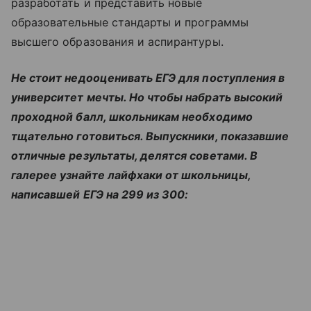
разработать и представить новые
образовательные стандарты и программы
высшего образования и аспирантуры.
Не стоит недооценивать ЕГЭ для поступления в
университет мечты. Но чтобы набрать высокий
проходной балл, школьникам необходимо
тщательно готовиться. Выпускники, показавшие
отличные результаты, делятся советами. В
галерее узнайте лайфхаки от школьницы,
написавшей ЕГЭ на 299 из 300: