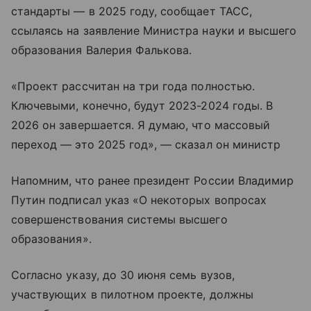
стандарты — в 2025 году, сообщает ТАСС,
ссылаясь на заявление Министра науки и высшего
образования Валерия Фалькова.
«Проект рассчитан на три года полностью.
Ключевыми, конечно, будут 2023-2024 годы. В
2026 он завершается. Я думаю, что массовый
переход — это 2025 год», — сказал он министр
Напомним, что ранее президент России Владимир
Путин подписал указ «О некоторых вопросах
совершенствования системы высшего
образования».
Согласно указу, до 30 июня семь вузов,
участвующих в пилотном проекте, должны