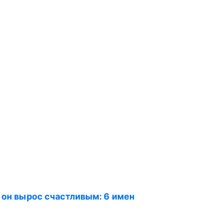
ы он вырос счастливым: 6 имен