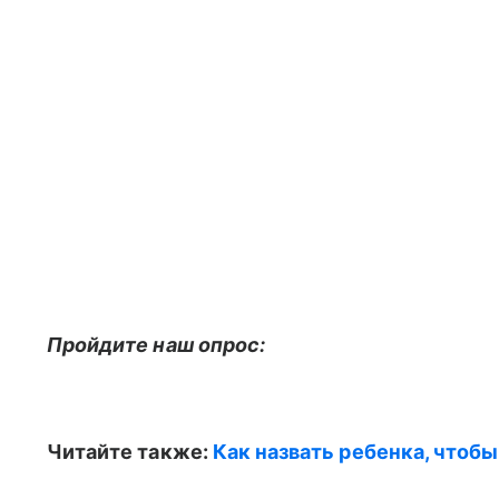
Пройдите наш опрос:
Читайте также:
Как назвать ребенка, чтоб