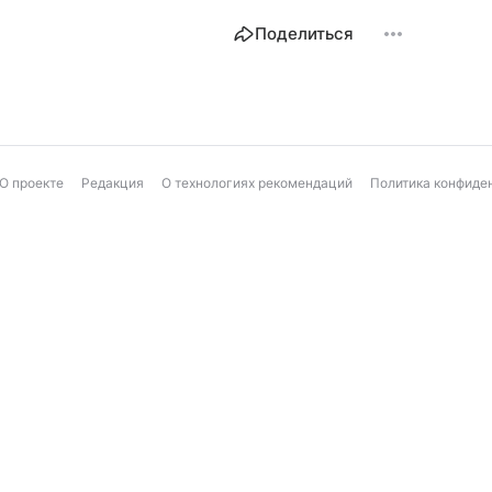
Поделиться
О проекте
Редакция
О технологиях рекомендаций
Политика конфиде