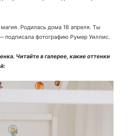
 магия. Родилась дома 18 апреля. Ты
 — подписала фотографию Румер Уиллис.
енка. Читайте в галерее, какие оттенки
й: