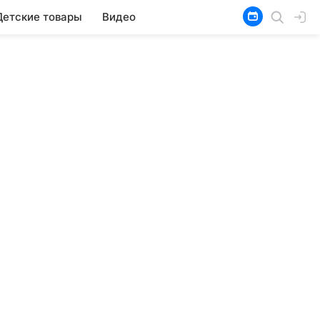
Детские товары
Видео