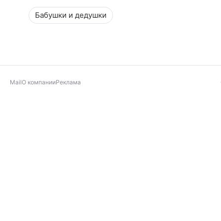
Бабушки и дедушки
Mail
О компании
Реклама