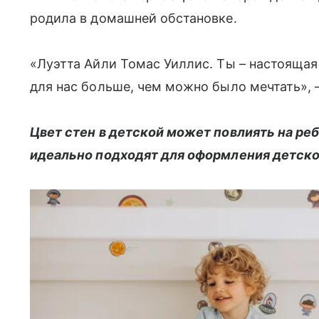
родила в домашней обстановке.
«Луэтта Айли Томас Уиллис. Ты – настоящая
для нас больше, чем можно было мечтать»,
Цвет стен в детской может повлиять на реб
идеально подходят для оформления детско