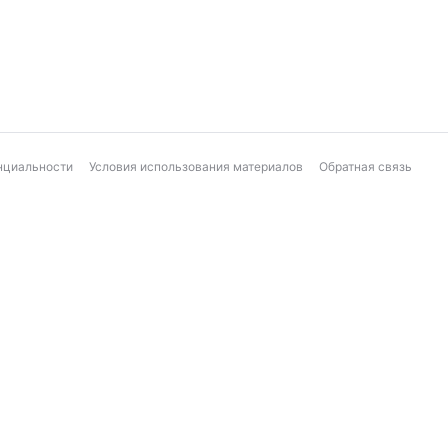
нциальности
Условия использования материалов
Обратная связь