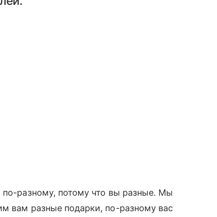
лей.
 по-разному, потому что вы разные. Мы
им вам разные подарки, по-разному вас