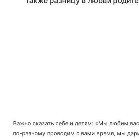
также разницу в любви родите
Важно сказать себе и детям: «Мы любим вас
по-разному проводим с вами время, мы дар