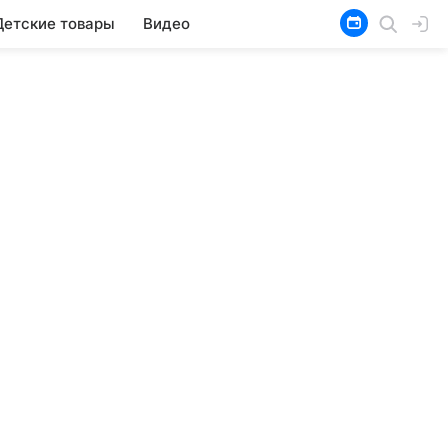
Детские товары
Видео