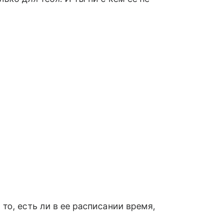
то, есть ли в ее расписании время,