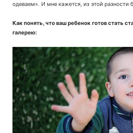
одеваем». И мне кажется, из этой разности 
Как понять, что ваш ребенок готов стать с
галерею: