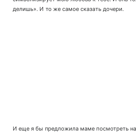
делишь». И то же самое сказать дочери.
И еще я бы предложила маме посмотреть на 