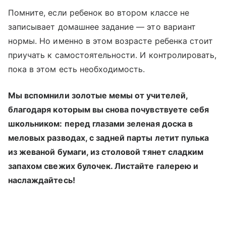
Помните, если ребенок во втором классе не
записывает домашнее задание — это вариант
нормы. Но именно в этом возрасте ребенка стоит
приучать к самостоятельности. И контролировать,
пока в этом есть необходимость.
Мы вспомнили золотые мемы от учителей,
благодаря которым вы снова почувствуете себя
школьником: перед глазами зеленая доска в
меловых разводах, с задней парты летит пулька
из жеваной бумаги, из столовой тянет сладким
запахом свежих булочек. Листайте галерею и
наслаждайтесь!