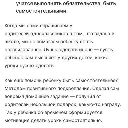
учатся выполнять обязательства, быть
самостоятельными.
Когда мы сами спрашиваем у
родителей одноклассников о том, что задано в
школе, мы не помогаем ребенку стать
организованнее. Лучше сделать иначе — пусть
ребенок сам выясняет у других детей, какие
уроки нужно сделать.
Как еще помочь ребенку быть самостоятельнее?
Методом позитивного подкрепления. Сделал сам
вовремя домашнее задание — получил от
родителей небольшой подарок, какую-то награду.
Так у ребенка со временем сформируется
мотивация делать уроки самостоятельно.