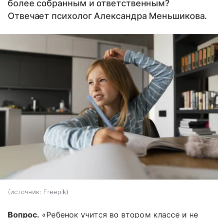
более собранным и ответственным?
Отвечает психолог Александра Меньшикова.
источник:
Freepik
Вопрос.
«Ребенок учится во втором классе и не