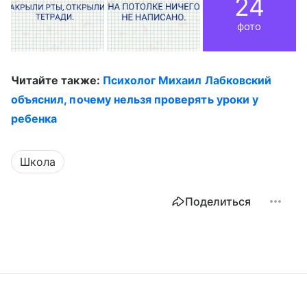
24
фото
Читайте также:
Психолог Михаил Лабковский
объяснил, почему нельзя проверять уроки у
ребенка
Школа
Поделиться