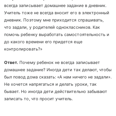
всегда записывает домашнее задание в дневник.
Учитель тоже не всегда вносит его в электронный
дневник. Поэтому мне приходится спрашивать,
что задали, у родителей одноклассников. Как
помочь ребенку выработать самостоятельность и
до какого времени его придется еще
контролировать?»
Ответ.
Почему ребенок не всегда записывает
домашнее задание? Иногда дети так делают, чтобы
был повод дома сказать: «А нам ничего не задали».
Не хочется напрягаться и делать уроки, так
бывает. Но иногда дети действительно забывают
записать то, что просит учитель.