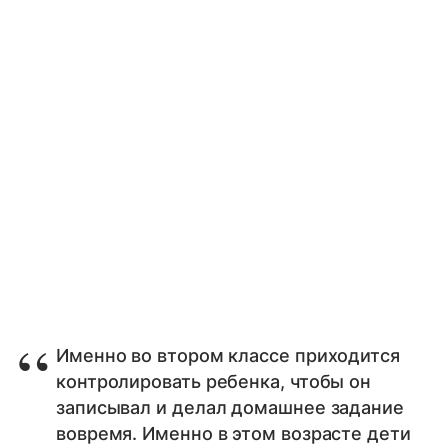
Именно во втором классе приходится
контролировать ребенка, чтобы он
записывал и делал домашнее задание
вовремя. Именно в этом возрасте дети