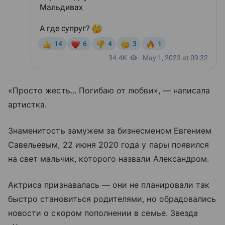
«Просто жесть... Погибаю от любви», — написала
артистка.
Знаменитость замужем за бизнесменом Евгением
Савельевым, 22 июня 2020 года у пары появился
на свет мальчик, которого назвали Александром.
Актриса признавалась — они не планировали так
быстро становиться родителями, но обрадовались
новости о скором пополнении в семье. Звезда