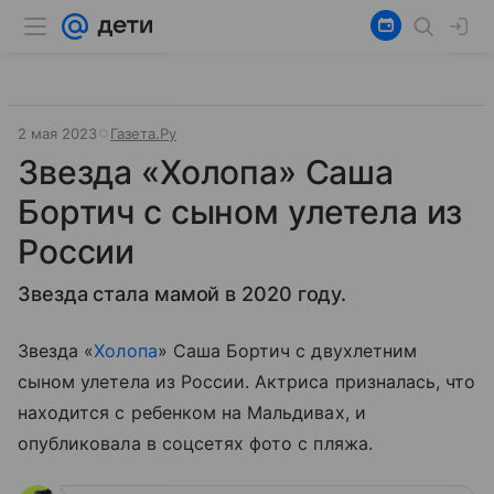
2 мая 2023
Газета.Ру
Звезда «Холопа» Саша
Бортич с сыном улетела из
России
Звезда стала мамой в 2020 году.
Звезда «
Холопа
» Саша Бортич с двухлетним
сыном улетела из России. Актриса призналась, что
находится с ребенком на Мальдивах, и
опубликовала в соцсетях фото с пляжа.