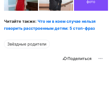
фото
Читайте также:
Что ни в коем случае нельзя
говорить расстроенным детям: 5 стоп-фраз
Звёздные родители
Поделиться