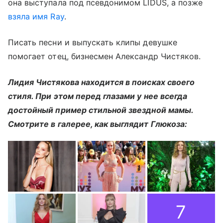
она выступала под псевдонимом LIDUS, а позже
взяла имя Ray
.
Писать песни и выпускать клипы девушке
помогает отец, бизнесмен Александр Чистяков.
Лидия Чистякова находится в поисках своего
стиля. При этом перед глазами у нее всегда
достойный пример стильной звездной мамы.
Смотрите в галерее, как выглядит Глюкоза:
7