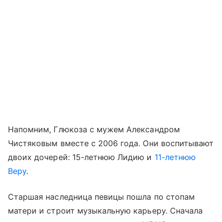
Напомним, Глюкоза с мужем Александром
Чистяковым вместе с 2006 года. Они воспитывают
двоих дочерей: 15-летнюю Лидию и
11-летнюю
Веру
.
Старшая наследница певицы пошла по стопам
матери и строит музыкальную карьеру. Сначала