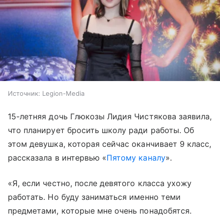
Источник:
Legion-Media
15-летняя дочь Глюкозы Лидия Чистякова заявила,
что планирует бросить школу ради работы. Об
этом девушка, которая сейчас оканчивает 9 класс,
рассказала в интервью «
Пятому каналу
».
«Я, если честно, после девятого класса ухожу
работать. Но буду заниматься именно теми
предметами, которые мне очень понадобятся.