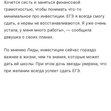
Хочется сесть и заняться финансовой
грамотностью, чтобы понимать что-то
минимальное про инвестиции. ЕГЭ я всегда смогу
сдать, а нервы не восстанавливаются. Я уже очень
устала, у меня много работы», — сообщила
девушка о своих планах.
По мнению Лиды, инвестиции сейчас гораздо
важнее в жизни, чем те знания, которые может
дать ей школы. При этом дочь звезды уверена, что
при желании всегда успеет сдать ЕГЭ.