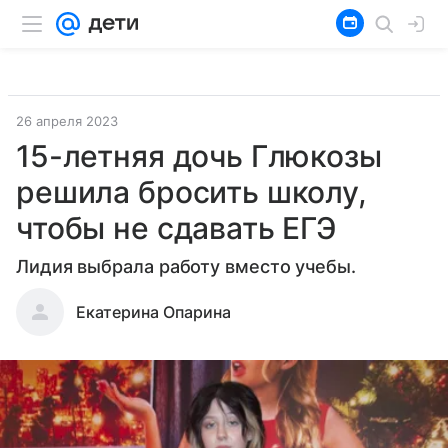
26 апреля 2023
15-летняя дочь Глюкозы
решила бросить школу,
чтобы не сдавать ЕГЭ
Лидия выбрала работу вместо учебы.
Екатерина Опарина