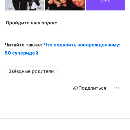
Пройдите наш опрос:
Читайте также:
Что подарить новорожденному:
80 суперидей
Звёздные родители
Поделиться