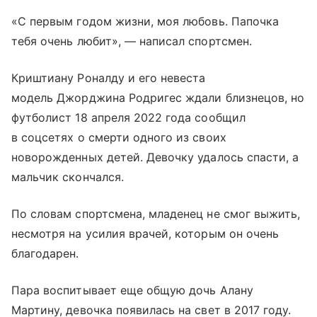
«С первым годом жизни, моя любовь. Папочка
тебя очень любит», — написал спортсмен.
Криштиану Роналду и его невеста
модель Джорджина Родригес ждали близнецов, но
футболист 18 апреля 2022 года сообщил
в соцсетях о смерти одного из своих
новорожденных детей. Девочку удалось спасти, а
мальчик скончался.
По словам спортсмена, младенец не смог выжить,
несмотря на усилия врачей, которым он очень
благодарен.
Пара воспитывает еще общую дочь Алану
Мартину, девочка появилась на свет в 2017 году.