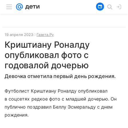
19 апреля 2023
Газета.Ру
Криштиану Роналду
опубликовал фото с
годовалой дочерью
Девочка отметила первый день рождения.
Футболист Криштиану Роналду опубликовал
в соцсетях редкое фото с младшей дочерью. Он
публично поздравил Беллу Эсмеральду с днем
рождения.