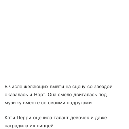
В числе желающих выйти на сцену со звездой
оказалась и Норт. Она смело двигалась под
музыку вместе со своими подругами.
Кэти Перри оценила талант девочек и даже
наградила их пиццей.