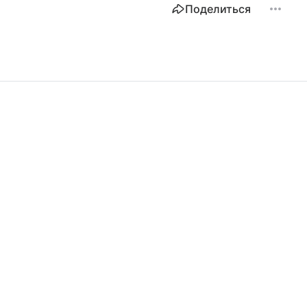
Поделиться