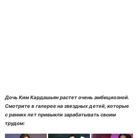
Дочь Ким Кардашьян растет очень амбициозной.
Смотрите в галерее на звездных детей, которые
с ранних лет привыкли зарабатывать своим
трудом: