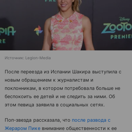
Источник:
Legion-Media
После переезда из Испании Шакира выступила с
новым обращением к журналистам и
поклонникам, в котором потребовала больше не
беспокоить ее детей и не следить за ними. Об
этом певица заявила в социальных сетях.
Поп-звезда рассказала, что
после развода с
Жераром Пике
внимание общественности к ее