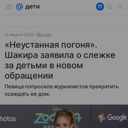
12 апреля 2023
РБК Life
«Неустанная погоня».
Шакира заявила о слежке
за детьми в новом
обращении
Певица попросила журналистов прекратить
осаждать ее дом.