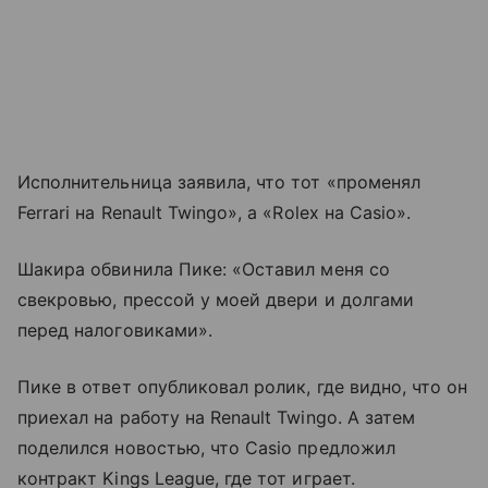
Исполнительница заявила, что тот «променял
Ferrari на Renault Twingo», а «Rolex на Casio».
Шакира обвинила Пике: «Оставил меня со
свекровью, прессой у моей двери и долгами
перед налоговиками».
Пике в ответ опубликовал ролик, где видно, что он
приехал на работу на Renault Twingo. А затем
поделился новостью, что Casio предложил
контракт Kings League, где тот играет.