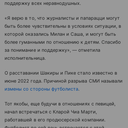
поддержку всех неравнодушных.
«Я верю в то, что журналисты и папарацци могут
быть более чувствительны в условиях ситуации, в
которой оказались Милан и Саша, и могут быть
более гуманными по отношению к детям. Спасибо
за понимание и поддержку», — отметила
исполнительница.
О расставании Шакиры и Пике стало известно в
июне 2022 года. Причиной разрыва СМИ называли
измены со стороны футболиста
.
Тот якобы, еще будучи в отношениях с певицей,
начал встречаться с Кларой Чиа Марти,
работавшей в его продюсерской компании.
Футболист по сей день встречается с этой