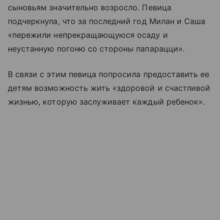
сыновьям значительно возросло. Певица
подчеркнула, что за последний год Милан и Саша
«пережили непрекращающуюся осаду и
неустанную погоню со стороны папарацци».
В связи с этим певица попросила предоставить ее
детям возможность жить «здоровой и счастливой
жизнью, которую заслуживает каждый ребенок».