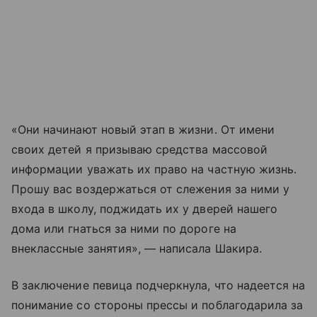
«Они начинают новый этап в жизни. От имени
своих детей я призываю средства массовой
информации уважать их право на частную жизнь.
Прошу вас воздержаться от слежения за ними у
входа в школу, поджидать их у дверей нашего
дома или гнаться за ними по дороге на
внеклассные занятия», — написала Шакира.
В заключение певица подчеркнула, что надеется на
понимание со стороны прессы и поблагодарила за