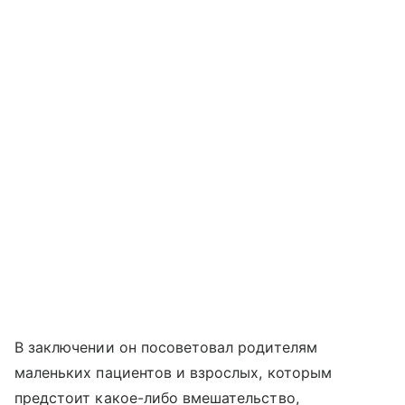
В заключении он посоветовал родителям
маленьких пациентов и взрослых, которым
предстоит какое-либо вмешательство,