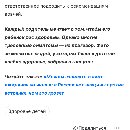
ответственнее подходить к рекомендациям
врачей.
Каждый родитель мечтает о том, чтобы его
ребенок рос здоровым. Однако многие
тревожные симптомы — не приговор. Фото
знаменитых людей, у которых было в детстве
слабое здоровье, собрали в галерее:
Читайте также:
«Можем записать в лист
ожидания на июль»: в России нет вакцины против
ветрянки, чем это грозит
Здоровье детей
Поделиться