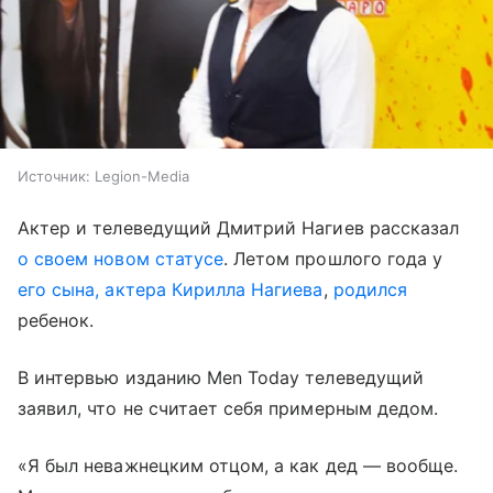
Источник:
Legion-Media
Актер и телеведущий Дмитрий Нагиев рассказал
о своем новом статусе
. Летом прошлого года у
его сына, актера Кирилла Нагиева
,
родился
ребенок.
В интервью изданию Men Today телеведущий
заявил, что не считает себя примерным дедом.
«Я был неважнецким отцом, а как дед — вообще.