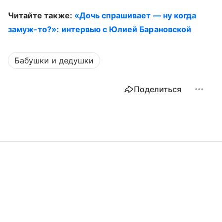
Читайте также:
«Дочь спрашивает — ну когда
замуж-то?»: интервью с Юлией Барановской
Бабушки и дедушки
Поделиться