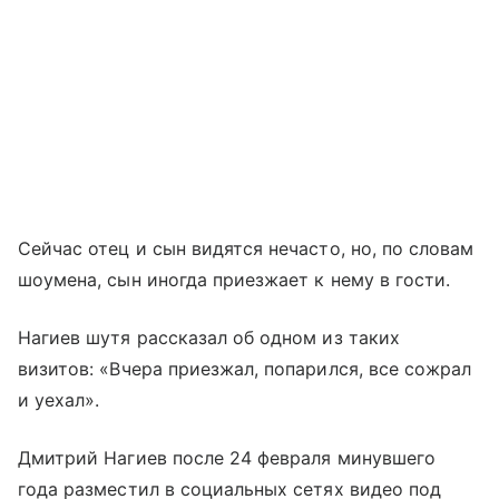
Сейчас отец и сын видятся нечасто, но, по словам
шоумена, сын иногда приезжает к нему в гости.
Нагиев шутя рассказал об одном из таких
визитов: «Вчера приезжал, попарился, все сожрал
и уехал».
Дмитрий Нагиев после 24 февраля минувшего
года разместил в социальных сетях видео под