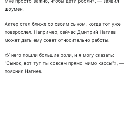
Мне просто важно, чтобы дети росли», — заявил
шоумен.
Актер стал ближе со своим сыном, когда тот уже
повзрослел. Например, сейчас Дмитрий Нагиев
может дать ему совет относительно работы.
«У него пошли большие роли, и я могу сказать:
"Сынок, вот тут ты совсем прямо мимо кассы"», —
пояснил Нагиев.