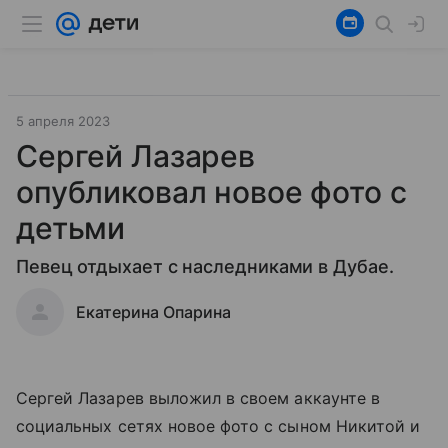
5 апреля 2023
Сергей Лазарев
опубликовал новое фото с
детьми
Певец отдыхает с наследниками в Дубае.
Екатерина Опарина
Сергей Лазарев выложил в своем аккаунте в
социальных сетях новое фото с сыном Никитой и