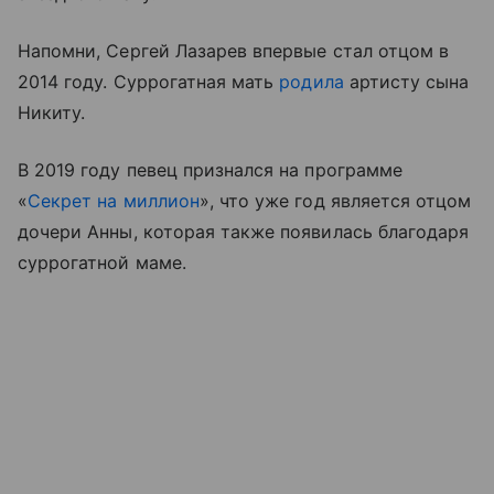
Напомни, Сергей Лазарев впервые стал отцом в
2014 году. Суррогатная мать
родила
артисту сына
Никиту.
В 2019 году певец признался на программе
«
Секрет на миллион
», что уже год является отцом
дочери Анны, которая также появилась благодаря
суррогатной маме.