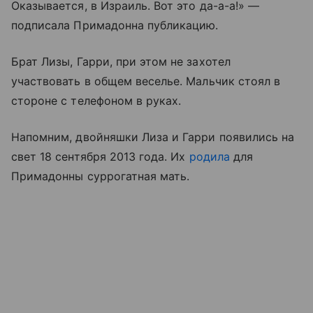
Оказывается, в Израиль. Вот это да-а-а!» —
подписала Примадонна публикацию.
Брат Лизы, Гарри, при этом не захотел
участвовать в общем веселье. Мальчик стоял в
стороне с телефоном в руках.
Напомним, двойняшки Лиза и Гарри появились на
свет 18 сентября 2013 года. Их
родила
для
Примадонны суррогатная мать.