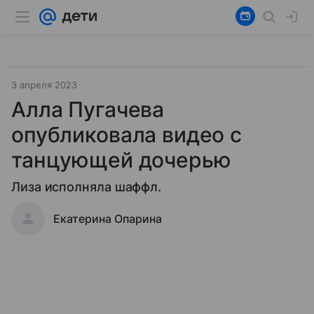
3 апреля 2023
Алла Пугачева
опубликовала видео с
танцующей дочерью
Лиза исполняла шаффл.
Екатерина Опарина