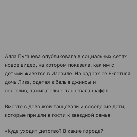
Алла Пугачева опубликовала в социальных сетях
новое видео, на котором показала, как им с
детьми живется в Израиле. На кадрах ее 9-летняя
дочь Лиза, одетая в белые джинсы и
лонгслив, зажигательно танцевала шаффл.
Вместе с девочкой танцевали и соседские дети,
которые пришли в гости к звездной семье.
«Куда уходит детство? В какие города?