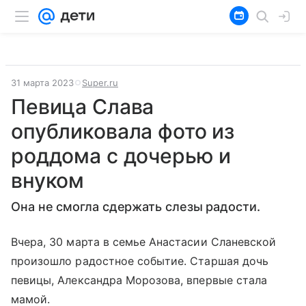
31 марта 2023
Super.ru
Певица Слава
опубликовала фото из
роддома с дочерью и
внуком
Она не смогла сдержать слезы радости.
Вчера, 30 марта в семье Анастасии Сланевской
произошло радостное событие. Старшая дочь
певицы, Александра Морозова, впервые стала
мамой.