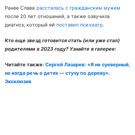
Ранее Слава
рассталась с гражданским мужем
после 20 лет отношений, а также озвучила
диагноз, который ей
поставил психиатр
.
Кто еще звезд готовится стать (или уже стал)
родителями в 2023 году? Узнайте в галерее:
Читайте также:
Сергей Лазарев: «Я не суеверный,
но когда речь о детях — стучу по дереву».
Эксклюзив