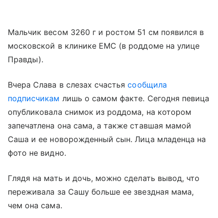
Мальчик весом 3260 г и ростом 51 см появился в
московской в клинике ЕМС (в роддоме на улице
Правды).
Вчера Слава в слезах счастья
сообщила
подписчикам
лишь о самом факте. Сегодня певица
опубликовала снимок из роддома, на котором
запечатлена она сама, а также ставшая мамой
Саша и ее новорожденный сын. Лица младенца на
фото не видно.
Глядя на мать и дочь, можно сделать вывод, что
переживала за Сашу больше ее звездная мама,
чем она сама.