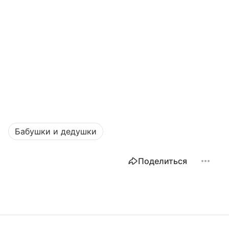
Бабушки и дедушки
Поделиться