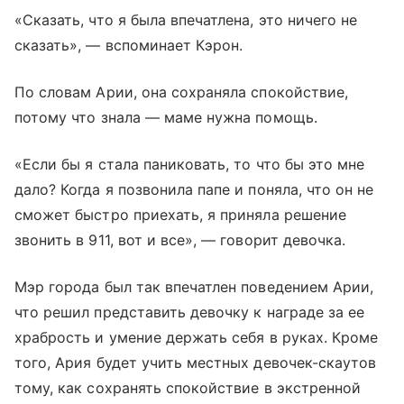
«Сказать, что я была впечатлена, это ничего не
сказать», — вспоминает Кэрон.
По словам Арии, она сохраняла спокойствие,
потому что знала — маме нужна помощь.
«Если бы я стала паниковать, то что бы это мне
дало? Когда я позвонила папе и поняла, что он не
сможет быстро приехать, я приняла решение
звонить в 911, вот и все», — говорит девочка.
Мэр города был так впечатлен поведением Арии,
что решил представить девочку к награде за ее
храбрость и умение держать себя в руках. Кроме
того, Ария будет учить местных девочек-скаутов
тому, как сохранять спокойствие в экстренной