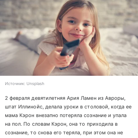
Источник:
Unsplash
2 февраля девятилетняя Ария Ламен из Авроры,
штат Иллинойс, делала уроки в столовой, когда ее
мама Кэрон внезапно потеряла сознание и упала
на пол. По словам Кэрон, она то приходила в
сознание, то снова его теряла, при этом она не