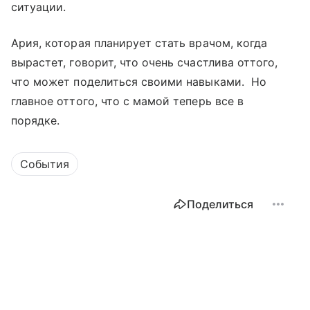
ситуации.
Ария, которая планирует стать врачом, когда
вырастет, говорит, что очень счастлива оттого,
что может поделиться своими навыками. Но
главное оттого, что с мамой теперь все в
порядке.
События
Поделиться