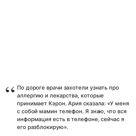
По дороге врачи захотели узнать про
аллергию и лекарства, которые
принимает Кэрон. Ария сказала: «У меня
с собой мамин телефон. Я знаю, что вся
информация есть в телефоне, сейчас я
его разблокирую».