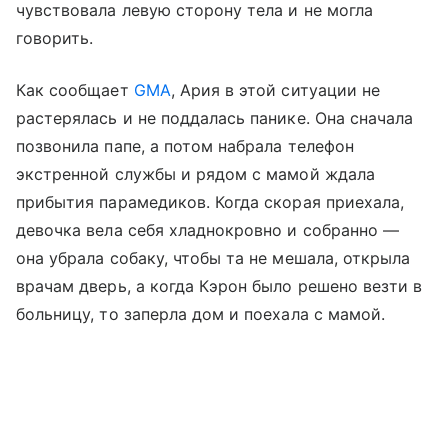
чувствовала левую сторону тела и не могла
говорить.
Как сообщает
GMA
, Ария в этой ситуации не
растерялась и не поддалась панике. Она сначала
позвонила папе, а потом набрала телефон
экстренной службы и рядом с мамой ждала
прибытия парамедиков. Когда скорая приехала,
девочка вела себя хладнокровно и собранно —
она убрала собаку, чтобы та не мешала, открыла
врачам дверь, а когда Кэрон было решено везти в
больницу, то заперла дом и поехала с мамой.