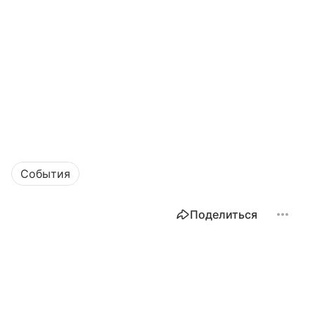
События
Поделиться