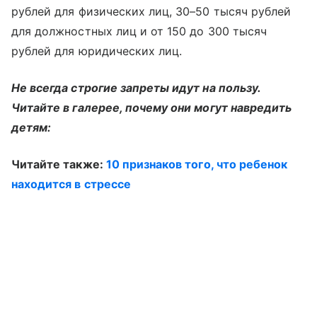
рублей для физических лиц, 30–50 тысяч рублей
для должностных лиц и от 150 до 300 тысяч
рублей для юридических лиц.
Не всегда строгие запреты идут на пользу.
Читайте в галерее, почему они могут навредить
детям:
Читайте также:
10 признаков того, что ребенок
находится в стрессе