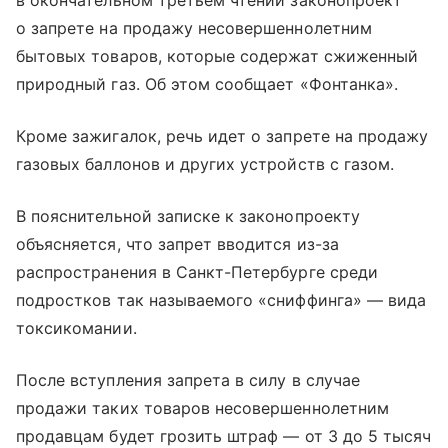
в окончательном третьем чтении законопроект
о запрете на продажу несовершеннолетним
бытовых товаров, которые содержат сжиженный
природный газ. Об этом сообщает «Фонтанка».
Кроме зажигалок, речь идет о запрете на продажу
газовых баллонов и других устройств с газом.
В пояснительной записке к законопроекту
объясняется, что запрет вводится из-за
распространения в Санкт-Петербурге среди
подростков так называемого «сниффинга» — вида
токсикомании.
После вступления запрета в силу в случае
продажи таких товаров несовершеннолетним
продавцам будет грозить штраф — от 3 до 5 тысяч