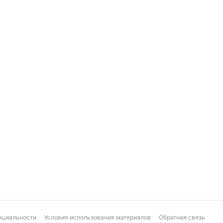
нциальности
Условия использования материалов
Обратная связь