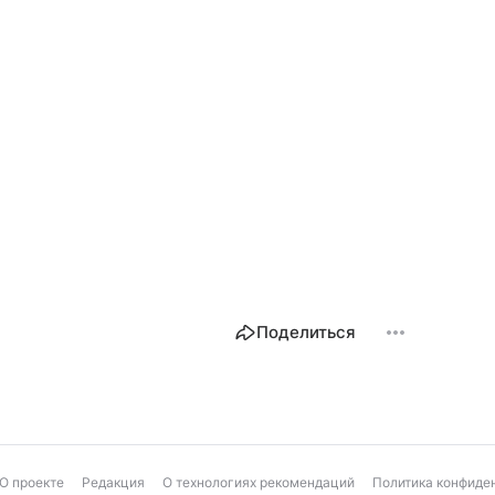
Поделиться
О проекте
Редакция
О технологиях рекомендаций
Политика конфиде