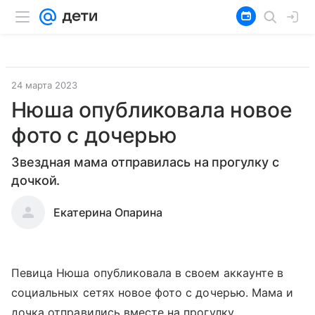
24 марта 2023
Нюша опубликовала новое
фото с дочерью
Звездная мама отправилась на прогулку с
дочкой.
Екатерина Опарина
Певица Нюша опубликовала в своем аккаунте в
социальных сетях новое фото с дочерью. Мама и
дочка отправились вместе на прогулку.