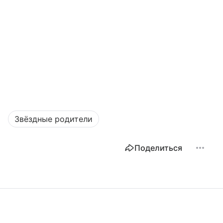
Звёздные родители
Поделиться