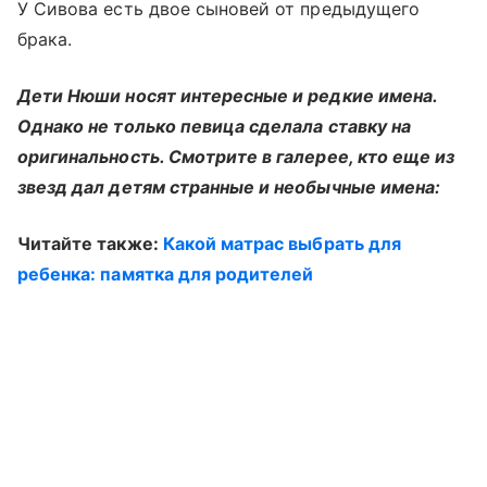
У Сивова есть двое сыновей от предыдущего
брака.
Дети Нюши носят интересные и редкие имена.
Однако не только певица сделала ставку на
оригинальность. Смотрите в галерее, кто еще из
звезд дал детям странные и необычные имена:
Читайте также:
Какой матрас выбрать для
ребенка: памятка для родителей