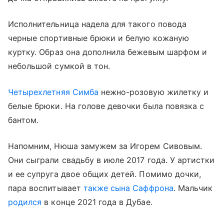
Исполнительница надела для такого повода
черные спортивные брюки и белую кожаную
куртку. Образ она дополнила бежевым шарфом и
небольшой сумкой в тон.
Четырехлетняя Симба
нежно-розовую жилетку и
белые брюки. На голове девочки была повязка с
бантом.
Напомним, Нюша замужем за Игорем Сивовым.
Они сыграли свадьбу в июле 2017 года. У артистки
и ее супруга двое общих детей. Помимо дочки,
пара воспитывает
также сына Саффрона
. Мальчик
родился
в конце 2021 года в Дубае.