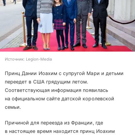
Источник:
Legion-Media
Принц Дании Иоахим с супругой Мари и детьми
переедет в США грядущим летом.
Соответствующая информация появилась
на официальном сайте датской королевской
семьи.
Причиной для переезда из Франции, где
в настоящее время находится принц Иоахим