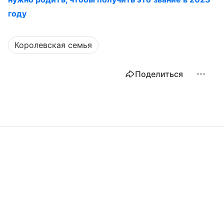
году
Королевская семья
Поделиться