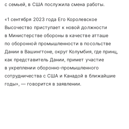
с семьей, в США послужила смена работы.
«1 сентября 2023 года Его Королевское
Высочество приступает к новой должности
в Министерстве обороны в качестве атташе
по оборонной промышленности в посольстве
Дании в Вашингтоне, округ Колумбия, где принц,
как представитель Дании, примет участие
в укреплении оборонно-промышленного
сотрудничества с США и Канадой в ближайшие
годы», — говорится в заявлении.