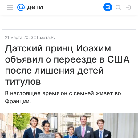
21 марта 2023
Газета.Ру
Датский принц Иоахим
объявил о переезде в США
после лишения детей
титулов
В настоящее время он с семьей живет во
Франции.