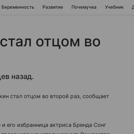
Беременность
Развитие
Почемучка
Учебник
стал отцом во
ев назад.
кин стал отцом во второй раз, сообщает
 и его избранница актриса Бренда Сонг