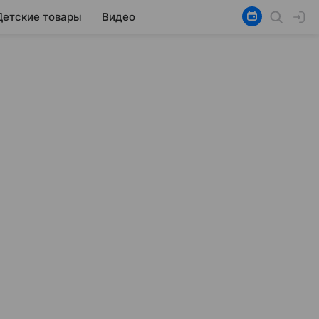
Детские товары
Видео