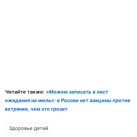
Читайте также:
«
Можем записать в лист
ожидания на июль»: в России нет вакцины против
ветрянки, чем это грозит
Здоровье детей