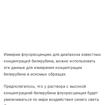
Измерив флуоресценцию для диапазона известных
концентраций билирубина, можно использовать
эти данные для измерения концентрации
билирубина в искомых образцах.
Предполагалось, что у раствора с высокой
концентрацией билирубина флуоресценция будет
увеличиваться по мере воздействия синего света.