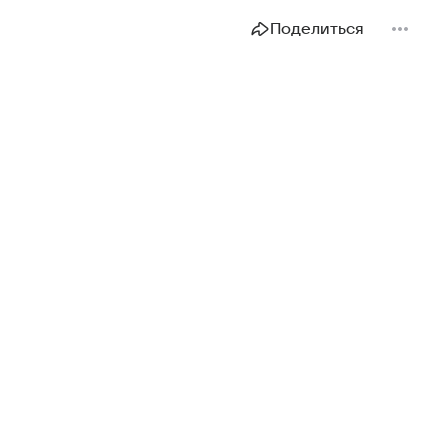
Поделиться