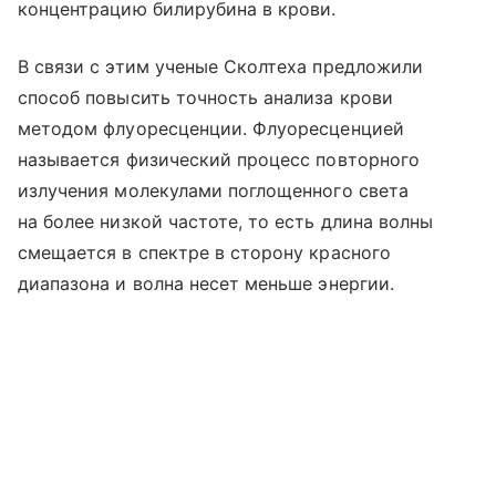
концентрацию билирубина в крови.
В связи с этим ученые Сколтеха предложили
способ повысить точность анализа крови
методом флуоресценции. Флуоресценцией
называется физический процесс повторного
излучения молекулами поглощенного света
на более низкой частоте, то есть длина волны
смещается в спектре в сторону красного
диапазона и волна несет меньше энергии.