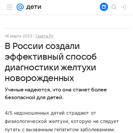
16 марта 2023
Газета.Ру
В России создали
эффективный способ
диагностики желтухи
новорожденных
Ученые надеются, что она станет более
безопасной для детей.
4/5 недоношенных детей страдают от
физиологической желтухи, которую не следует
путать с вызванным гепатитом заболеванием.