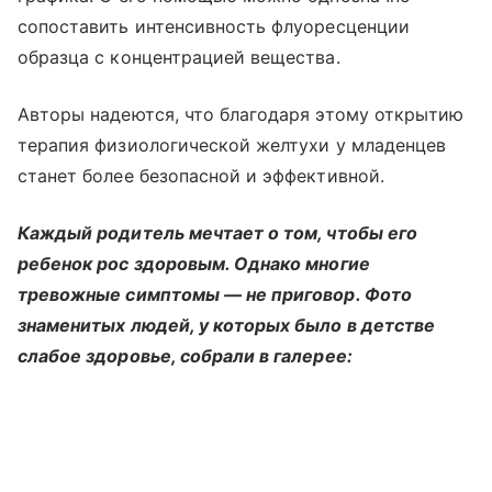
сопоставить интенсивность флуоресценции
образца с концентрацией вещества.
Авторы надеются, что благодаря этому открытию
терапия физиологической желтухи у младенцев
станет более безопасной и эффективной.
Каждый родитель мечтает о том, чтобы его
ребенок рос здоровым. Однако многие
тревожные симптомы — не приговор. Фото
знаменитых людей, у которых было в детстве
слабое здоровье, собрали в галерее: