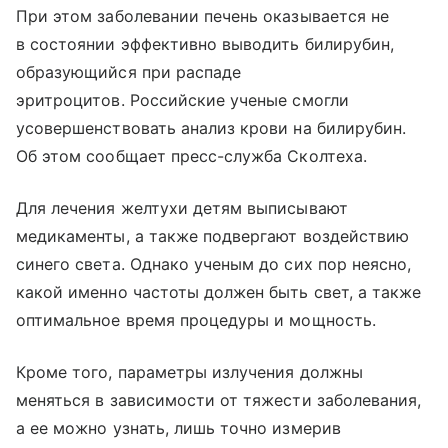
При этом заболевании печень оказывается не
в состоянии эффективно выводить билирубин,
образующийся при распаде
эритроцитов. Российские ученые смогли
усовершенствовать анализ крови на билирубин.
Об этом сообщает пресс-служба Сколтеха.
Для лечения желтухи детям выписывают
медикаменты, а также подвергают воздействию
синего света. Однако ученым до сих пор неясно,
какой именно частоты должен быть свет, а также
оптимальное время процедуры и мощность.
Кроме того, параметры излучения должны
меняться в зависимости от тяжести заболевания,
а ее можно узнать, лишь точно измерив