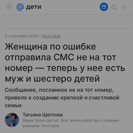
21 сентября 2025
Дети Mail
Женщина по ошибке
отправила СМС не на тот
номер — теперь у нее есть
муж и шестеро детей
Сообщение, посланное не на тот номер,
привело к созданию крепкой и счастливой
семьи.
Татьяна Щеглова
Мама троих детей. Всю жизнь работаю с самыми
разными текстами.