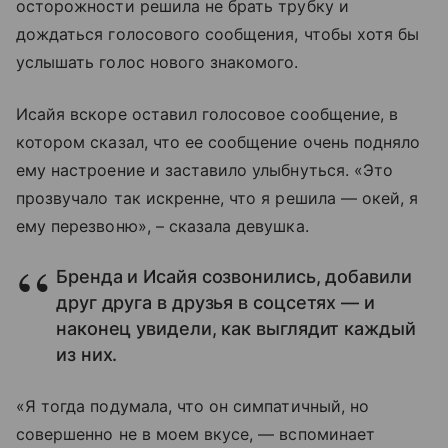
осторожности решила не брать трубку и
дождаться голосового сообщения, чтобы хотя бы
услышать голос нового знакомого.
Исайя вскоре оставил голосовое сообщение, в
котором сказал, что ее сообщение очень подняло
ему настроение и заставило улыбнуться. «Это
прозвучало так искренне, что я решила — окей, я
ему перезвоню», – сказала девушка.
Бренда и Исайя созвонились, добавили
друг друга в друзья в соцсетях — и
наконец увидели, как выглядит каждый
из них.
«Я тогда подумала, что он симпатичный, но
совершенно не в моем вкусе, — вспоминает