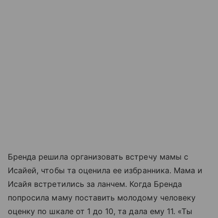
Бренда решила организовать встречу мамы с
Исайей, чтобы та оценила ее избранника. Мама и
Исайя встретились за ланчем. Когда Бренда
попросила маму поставить молодому человеку
оценку по шкале от 1 до 10, та дала ему 11. «Ты