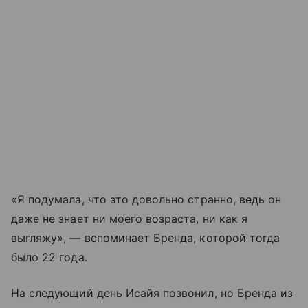
«Я подумала, что это довольно странно, ведь он
даже не знает ни моего возраста, ни как я
выгляжу», — вспоминает Бренда, которой тогда
было 22 года.
На следующий день Исайя позвонил, но Бренда из