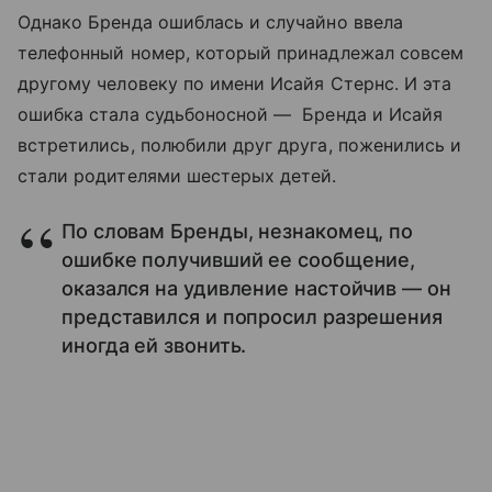
Однако Бренда ошиблась и случайно ввела
телефонный номер, который принадлежал совсем
другому человеку по имени Исайя Стернс. И эта
ошибка стала судьбоносной — Бренда и Исайя
встретились, полюбили друг друга, поженились и
стали родителями шестерых детей.
По словам Бренды, незнакомец, по
ошибке получивший ее сообщение,
оказался на удивление настойчив — он
представился и попросил разрешения
иногда ей звонить.