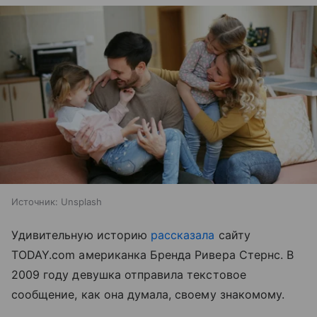
Источник:
Unsplash
Удивительную историю
рассказала
сайту
TODAY.com американка Бренда Ривера Стернс. В
2009 году девушка отправила текстовое
сообщение, как она думала, своему знакомому.