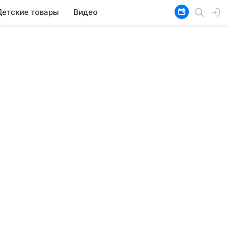
Детские товары
Видео