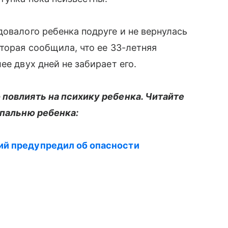
довалого ребенка подруге и не вернулась
торая сообщила, что ее 33-летняя
ее двух дней не забирает его.
 повлиять на психику ребенка. Читайте
спальню ребенка:
ий предупредил об опасности