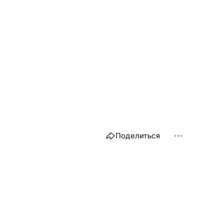
Поделиться