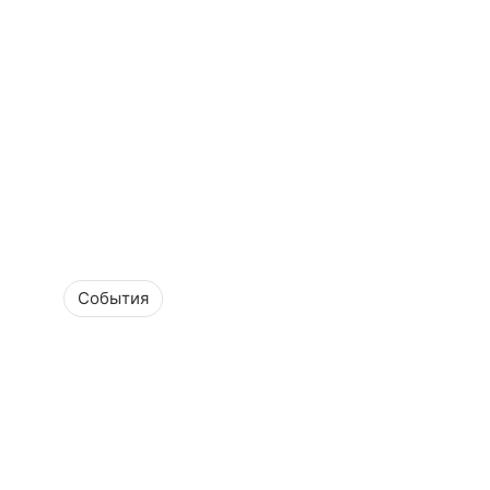
События