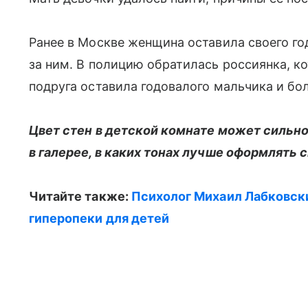
Ранее в Москве женщина оставила своего го
за ним. В полицию обратилась россиянка, ко
подруга оставила годовалого мальчика и бол
Цвет стен в детской комнате может сильно
в галерее, в каких тонах лучше оформлять 
Читайте также:
Психолог Михаил Лабковск
гиперопеки для детей