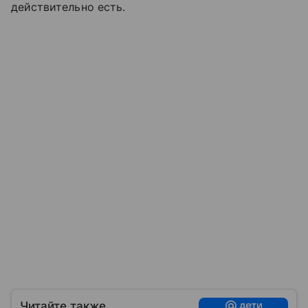
действительно есть.
Читайте также