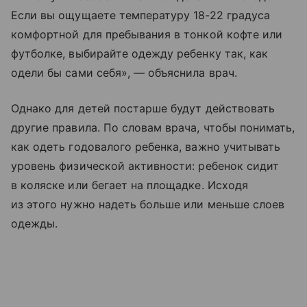
Если вы ощущаете температуру 18-22 градуса
комфортной для пребывания в тонкой кофте или
футболке, выбирайте одежду ребенку так, как
одели бы сами себя», — объяснила врач.
Однако для детей постарше будут действовать
другие правила. По словам врача, чтобы понимать,
как одеть годовалого ребенка, важно учитывать
уровень физической активности: ребенок сидит
в коляске или бегает на площадке. Исходя
из этого нужно надеть больше или меньше слоев
одежды.