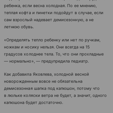
ребенка, если весна холодная. По ее мнению,
теплая кофта и пинетки подойдут в случае, если
сам взрослый надевает демисезонную, а не
летнюю обувь.
«Определять тепло ребенку или нет по ручкам,
ножкам и носику нельзя. Они всегда на 15
градусов холоднее тела. То, что они прохладные
— нормально», — предупредила педиатр.
Как добавила Яковлева, холодной весной
новорожденным вовсе не обязательна
демисезонная шапка под капюшон, потому что
в люльке коляски ветра не будет, а значит, одного
капюшона будет достаточно.