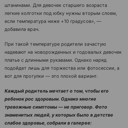
штанинами. Для девочек старшего возраста
легкие колготки под юбку нужны вторым слоем,
если температура ниже +10 градусов», —
добавила врач.
При такой температуре родители зачастую
надевают на новорожденных и годовалых девочек
платье с длинными рукавами. Однако наряд
подойдет лишь для торжества или фотосессии, а
вот для прогулки — это плохой вариант.
Каждый родитель мечтает о том, чтобы его
ребенок рос здоровым. Однако многие
тревожные симптомы — не приговор. Фото
знаменитых людей, у которых было в детстве
слабое здоровье, собрали в галерее: