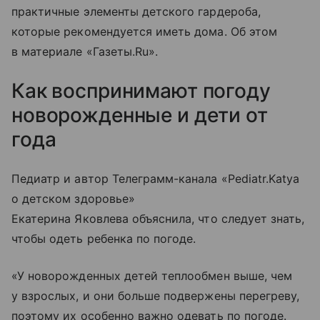
практичные элементы детского гардероба,
которые рекомендуется иметь дома. Об этом
в материале «Газеты.Ru».
Как воспринимают погоду
новорожденные и дети от
года
Педиатр и автор Телеграмм-канала «Pediatr.Katya
о детском здоровье»
Екатерина Яковлева объяснила, что следует знать,
чтобы одеть ребенка по погоде.
«У новорожденных детей теплообмен выше, чем
у взрослых, и они больше подвержены перегреву,
поэтому их особенно важно одевать по погоде.