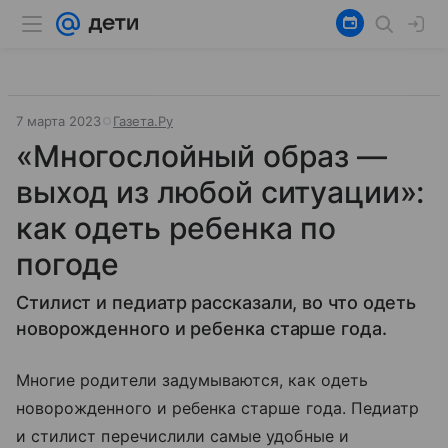
7 марта 2023
Газета.Ру
«Многослойный образ —
выход из любой ситуации»:
как одеть ребенка по
погоде
Стилист и педиатр рассказали, во что одеть
новорожденного и ребенка старше года.
Многие родители задумываются, как одеть
новорожденного и ребенка старше года. Педиатр
и стилист перечислили самые удобные и