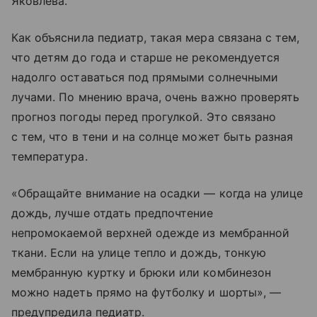
Яковлева.
Как объяснила педиатр, такая мера связана с тем,
что детям до года и старше не рекомендуется
надолго оставаться под прямыми солнечными
лучами. По мнению врача, очень важно проверять
прогноз погоды перед прогулкой. Это связано
с тем, что в тени и на солнце может быть разная
температура.
«Обращайте внимание на осадки — когда на улице
дождь, лучше отдать предпочтение
непромокаемой верхней одежде из мембранной
ткани. Если на улице тепло и дождь, тонкую
мембранную куртку и брюки или комбинезон
можно надеть прямо на футболку и шорты», —
предупредила педиатр.