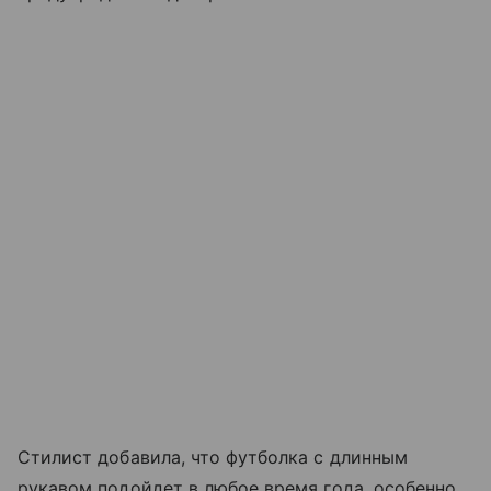
Стилист добавила, что футболка с длинным
рукавом подойдет в любое время года, особенно