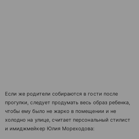
Если же родители собираются в гости после
прогулки, следует продумать весь образ ребенка,
чтобы ему было не жарко в помещении и не
холодно на улице, считает персональный стилист
и имиджмейкер Юлия Мореходова: