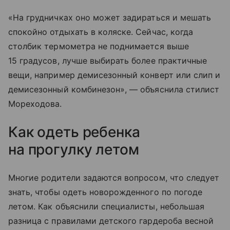
«На грудничках оно может задираться и мешать
спокойно отдыхать в коляске. Сейчас, когда
столбик термометра не поднимается выше
15 градусов, лучше выбирать более практичные
вещи, например демисезонный конверт или слип и
демисезонный комбинезон», — объяснила стилист
Мореходова.
Как одеть ребенка
на прогулку летом
Многие родители задаются вопросом, что следует
знать, чтобы одеть новорожденного по погоде
летом. Как объяснили специалисты, небольшая
разница с правилами детского гардероба весной