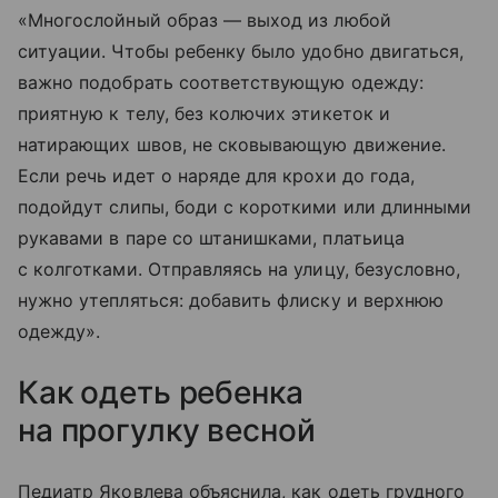
«Многослойный образ — выход из любой
ситуации. Чтобы ребенку было удобно двигаться,
важно подобрать соответствующую одежду:
приятную к телу, без колючих этикеток и
натирающих швов, не сковывающую движение.
Если речь идет о наряде для крохи до года,
подойдут слипы, боди с короткими или длинными
рукавами в паре со штанишками, платьица
с колготками. Отправляясь на улицу, безусловно,
нужно утепляться: добавить флиску и верхнюю
одежду».
Как одеть ребенка
на прогулку весной
Педиатр Яковлева объяснила, как одеть грудного