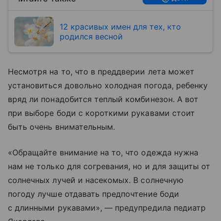
12 красивых имен для тех, кто
родился весной
Несмотря на то, что в преддверии лета может
установиться довольно холодная погода, ребенку
вряд ли понадобится теплый комбинезон. А вот
при выборе боди с короткими рукавами стоит
быть очень внимательным.
«Обращайте внимание на то, что одежда нужна
нам не только для согревания, но и для защиты от
солнечных лучей и насекомых. В солнечную
погоду лучше отдавать предпочтение боди
с длинными рукавами», — предупредила педиатр