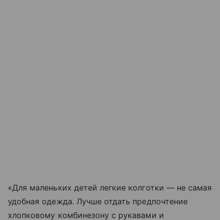
«Для маленьких детей легкие колготки — не самая
удобная одежда. Лучше отдать предпочтение
хлопковому комбинезону с рукавами и