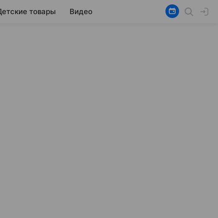
Детские товары
Видео