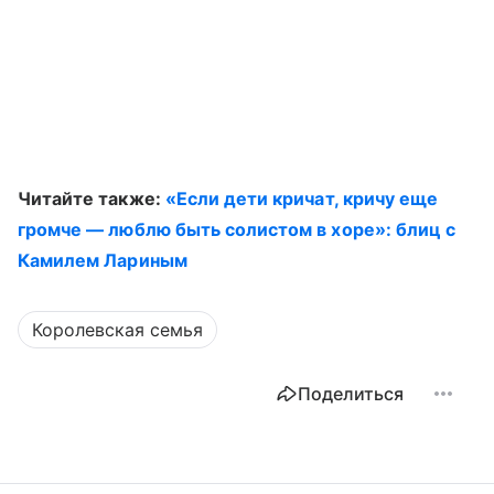
Читайте также:
«Если дети кричат, кричу еще
громче — люблю быть солистом в хоре»: блиц с
Камилем Лариным
Королевская семья
Поделиться