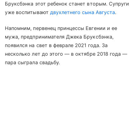
Бруксбэнка этот ребенок станет вторым. Супруги
уже воспитывают
двухлетнего сына Августа
.
Напомним, первенец принцессы Евгении и ее
мужа, предпринимателя Джека Бруксбэнка,
появился на свет в феврале 2021 года. За
несколько лет до этого — в октябре 2018 года —
пара сыграла свадьбу.