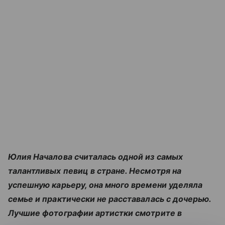
Юлия Началова считалась одной из самых
талантливых певиц в стране. Несмотря на
успешную карьеру, она много времени уделяла
семье и практически не расставалась с дочерью.
Лучшие фотографии артистки смотрите в