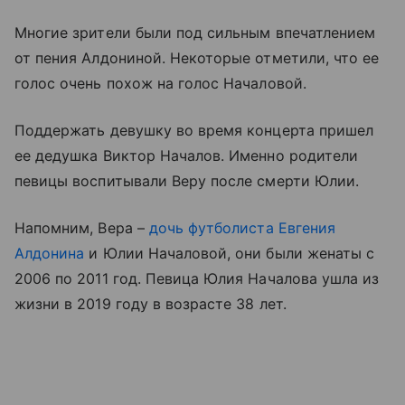
Многие зрители были под сильным впечатлением
от пения Алдониной. Некоторые отметили, что ее
голос очень похож на голос Началовой.
Поддержать девушку во время концерта пришел
ее дедушка Виктор Началов. Именно родители
певицы воспитывали Веру после смерти Юлии.
Напомним, Вера –
дочь футболиста Евгения
Алдонина
и Юлии Началовой, они были женаты с
2006 по 2011 год. Певица Юлия Началова ушла из
жизни в 2019 году в возрасте 38 лет.