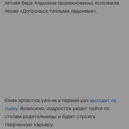
летняя Вера Алдонина проникновенно исполнила
песню «Дотронься теплыми ладонями».
Юная артистка уже не в первый раз
выходит на
сцену
. Возможно, подросток решит пойти по
стопам родительницы и будет строить
творческую карьеру.