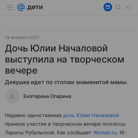
28 февраля 2023
Дочь Юлии Началовой
выступила на творческом
вечере
Девушка идет по стопам знаменитой мамы.
Екатерина Опарина
Недавно единственная
дочь Юлии Началовой
приняла участие в творческом вечере поэтессы
Ларисы Рубальской. Как сообщает
Woman.ru
, 16-