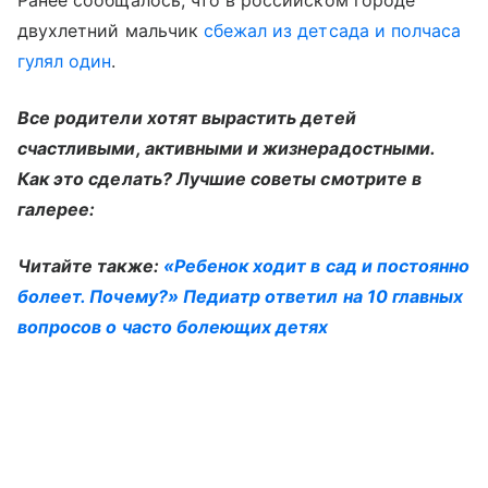
Ранее сообщалось, что в российском городе
двухлетний мальчик
сбежал из детсада и полчаса
гулял один
.
Все родители хотят вырастить детей
счастливыми, активными и жизнерадостными.
Как это сделать? Лучшие советы смотрите в
галерее:
Читайте также:
«Ребенок ходит в сад и постоянно
болеет. Почему?» Педиатр ответил на 10 главных
вопросов о часто болеющих детях