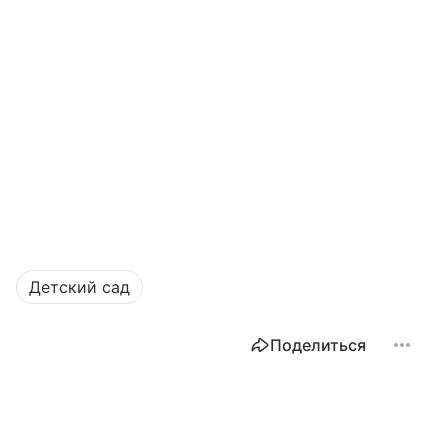
Детский сад
Поделиться