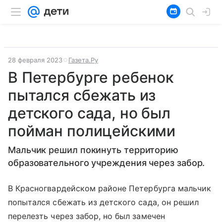
28 февраля 2023
Газета.Ру
В Петербурге ребенок
пытался сбежать из
детского сада, но был
пойман полицейскими
Мальчик решил покинуть территорию
образовательного учреждения через забор.
В Красногвардейском районе Петербурга мальчик
попытался сбежать из детского сада, он решил
перелезть через забор, но был замечен