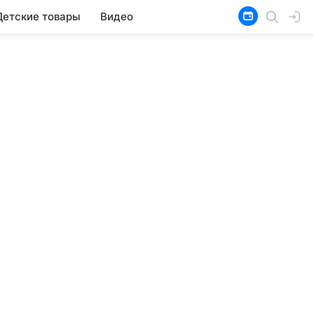
Детские товары
Видео