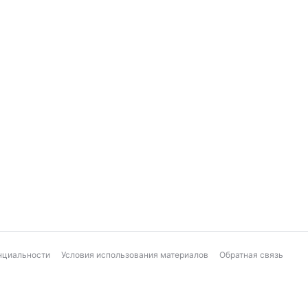
нциальности
Условия использования материалов
Обратная связь