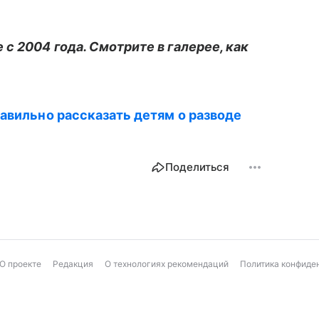
с 2004 года. Смотрите в галерее, как
равильно рассказать детям о разводе
Поделиться
О проекте
Редакция
О технологиях рекомендаций
Политика конфиде