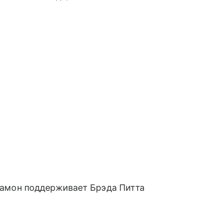
 Рамон поддерживает Брэда Питта