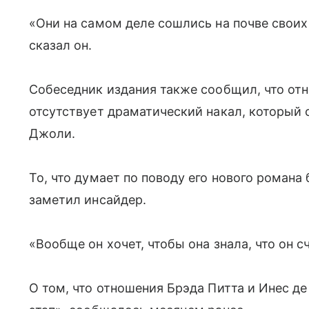
«Они на самом деле сошлись на почве своих
сказал он.
Собеседник издания также сообщил, что отн
отсутствует драматический накал, который
Джоли.
То, что думает по поводу его нового романа 
заметил инсайдер.
«Вообще он хочет, чтобы она знала, что он с
О том, что отношения Брэда Питта и Инес д