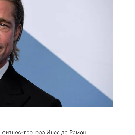
, фитнес-тренера Инес де Рамон