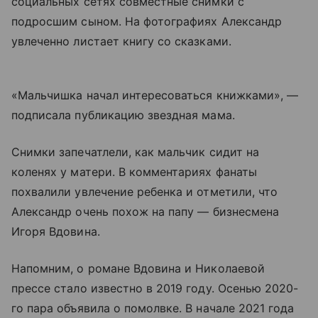
социальных сетях совместные снимки с
подросшим сыном. На фотографиях Александр
увлеченно листает книгу со сказками.
«Мальчишка начал интересоваться книжками», —
подписала публикацию звездная мама.
Снимки запечатлели, как мальчик сидит на
коленях у матери. В комментариях фанаты
похвалили увлечение ребенка и отметили, что
Александр очень похож на папу — бизнесмена
Игоря Вдовина.
Напомним, о романе Вдовина и Николаевой
прессе стало известно в 2019 году. Осенью 2020-
го пара объявила о помолвке. В начале 2021 года