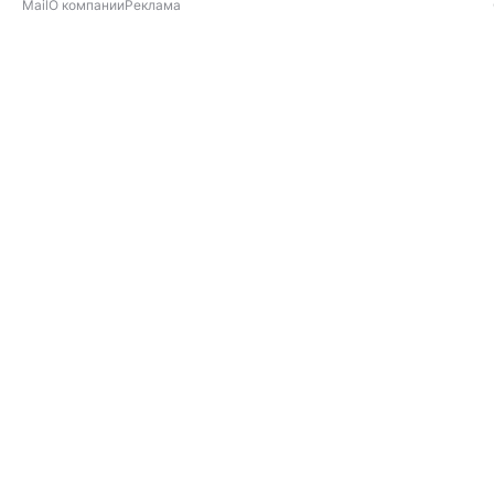
Mail
О компании
Реклама