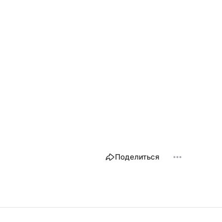
Поделиться