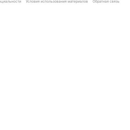
нциальности
Условия использования материалов
Обратная связь