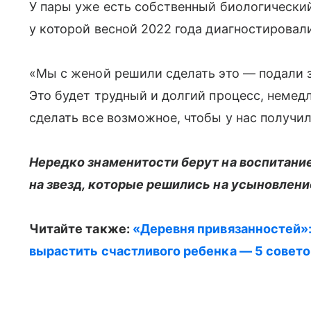
У пары уже есть собственный биологически
у которой весной 2022 года диагностировали
«Мы с женой решили сделать это — подали з
Это будет трудный и долгий процесс, немед
сделать все возможное, чтобы у нас получи
Нередко знаменитости берут на воспитание
на звезд, которые решились на усыновлени
Читайте также:
«Деревня привязанностей»:
вырастить счастливого ребенка — 5 совето