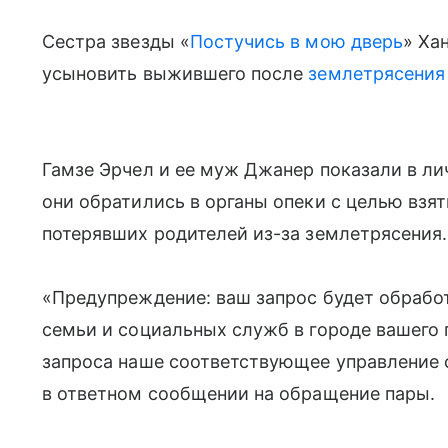
Сестра звезды «
Постучись в мою дверь
» Ха
усыновить выжившего после
землетрясения
Гамзе Эрчел и ее муж Джанер показали в ли
они обратились в органы опеки с целью взя
потерявших родителей из-за землетрясения.
«Предупреждение: ваш запрос будет обрабо
семьи и социальных служб в городе вашего
запроса наше соответствующее управление 
в ответном сообщении на обращение пары.