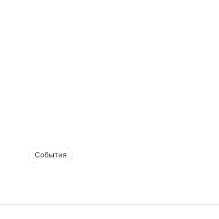
События