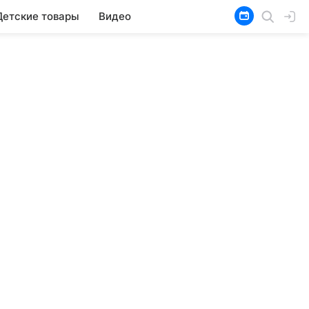
Детские товары
Видео