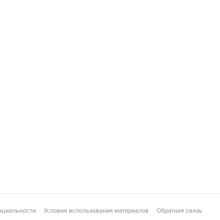
нциальности
Условия использования материалов
Обратная связь