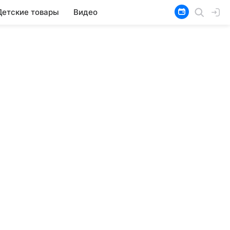
Детские товары
Видео