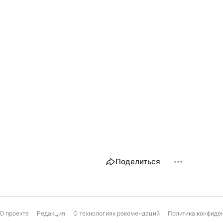
Поделиться
О проекте
Редакция
О технологиях рекомендаций
Политика конфиде