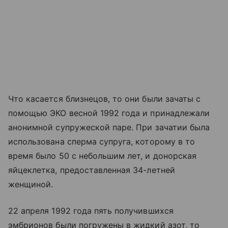
Что касается близнецов, то они были зачаты с
помощью ЭКО весной 1992 года и принадлежали
анонимной супружеской паре. При зачатии была
использована сперма супруга, которому в то
время было 50 с небольшим лет, и донорская
яйцеклетка, предоставленная 34-летней
женщиной.
22 апреля 1992 года пять получившихся
эмбрионов были погружены в жидкий азот, то