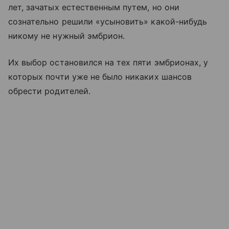
лет, зачатых естественным путем, но они
сознательно решили «усыновить» какой-нибудь
никому не нужный эмбрион.
Их выбор остановился на тех пяти эмбрионах, у
которых почти уже не было никаких шансов
обрести родителей.