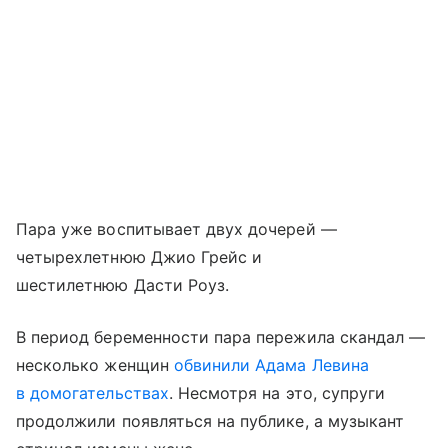
Пара уже воспитывает двух дочерей —
четырехлетнюю Джио Грейс и
шестилетнюю Дасти Роуз.
В период беременности пара пережила скандал —
несколько женщин
обвинили Адама Левина
в домогательствах
. Несмотря на это, супруги
продолжили появляться на публике, а музыкант