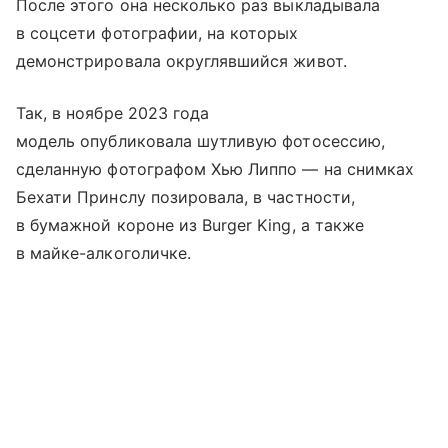
После этого она несколько раз выкладывала
в соцсети фотографии, на которых
демонстрировала округлявшийся живот.
Так, в ноябре 2023 года
модель опубликовала шутливую фотосессию,
сделанную фотографом Хью Липпо — на снимках
Бехати Принслу позировала, в частности,
в бумажной короне из Burger King, а также
в майке-алкоголичке.