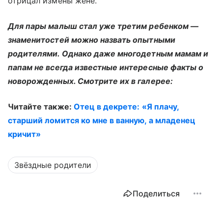
отрицал измены жене.
Для пары малыш стал уже третим ребенком —
знаменитостей можно назвать опытными
родителями. Однако даже многодетным мамам и
папам не всегда известные интересные факты о
новорожденных. Смотрите их в галерее:
Читайте также:
Отец в декрете: «Я плачу,
старший ломится ко мне в ванную, а младенец
кричит»
Звёздные родители
Поделиться