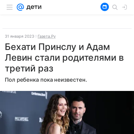
31 января 2023
Газета.Ру
Бехати Принслу и Адам
Левин стали родителями в
третий раз
Пол ребенка пока неизвестен.