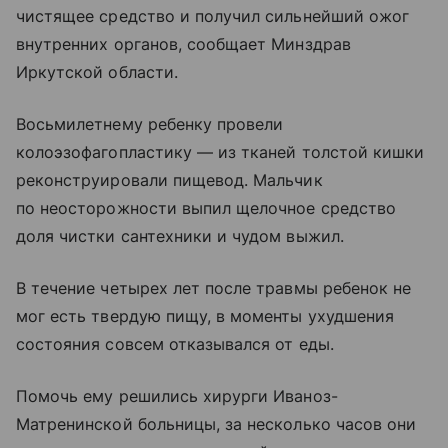
чистящее средство и получил сильнейший ожог
внутренних органов, сообщает Минздрав
Иркутской области.
Восьмилетнему ребенку провели
колоэзофагопластику — из тканей толстой кишки
реконструировали пищевод. Мальчик
по неосторожности выпил щелочное средство
доля чистки сантехники и чудом выжил.
В течение четырех лет после травмы ребенок не
мог есть твердую пищу, в моменты ухудшения
состояния совсем отказывался от еды.
Помочь ему решились хирурги Иваноз-
Матренинской больницы, за несколько часов они