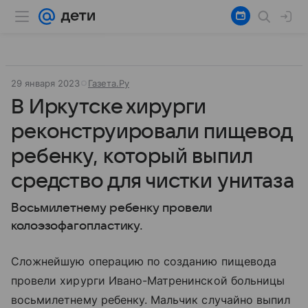
29 января 2023
Газета.Ру
В Иркутске хирурги
реконструировали пищевод
ребенку, который выпил
средство для чистки унитаза
Восьмилетнему ребенку провели
колоэзофагопластику.
Сложнейшую операцию по созданию пищевода
провели хирурги Ивано-Матренинской больницы
восьмилетнему ребенку. Мальчик случайно выпил