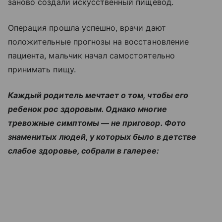
заново создали искусственный пищевод.
Операция прошла успешно, врачи дают
положительные прогнозы на восстановление
пациента, мальчик начал самостоятельно
принимать пищу.
Каждый родитель мечтает о том, чтобы его
ребенок рос здоровым. Однако многие
тревожные симптомы — не приговор. Фото
знаменитых людей, у которых было в детстве
слабое здоровье, собрали в галерее: