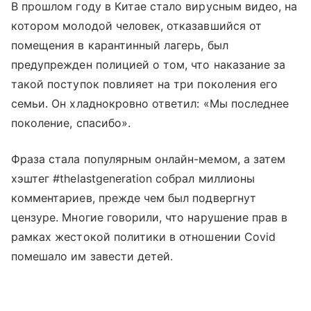
В прошлом году в Китае стало вирусным видео, на
котором молодой человек, отказавшийся от
помещения в карантинный лагерь, был
предупрежден полицией о том, что наказание за
такой поступок повлияет на три поколения его
семьи. Он хладнокровно ответил: «Мы последнее
поколение, спасибо».
Фраза стала популярным онлайн-мемом, а затем
хэштег #thelastgeneration собрал миллионы
комментариев, прежде чем был подвергнут
цензуре. Многие говорили, что нарушение прав в
рамках жестокой политики в отношении Covid
помешало им завести детей.