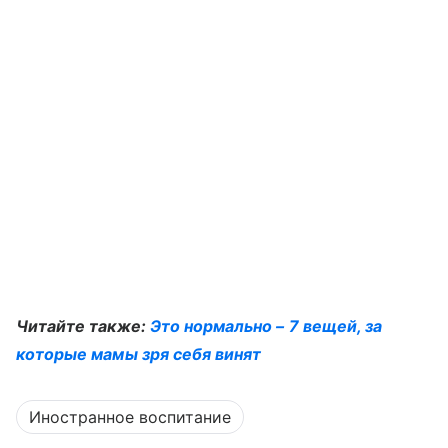
Читайте также:
Это нормально – 7 вещей, за
которые мамы зря себя винят
Иностранное воспитание