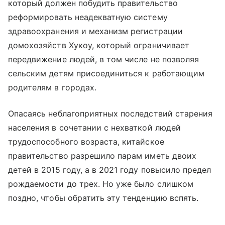
который должен побудить правительство
реформировать неадекватную систему
здравоохранения и механизм регистрации
домохозяйств Хукоу, который ограничивает
передвижение людей, в том числе не позволяя
сельским детям присоединиться к работающим
родителям в городах.
Опасаясь неблагоприятных последствий старения
населения в сочетании с нехваткой людей
трудоспособного возраста, китайское
правительство разрешило парам иметь двоих
детей в 2015 году, а в 2021 году повысило предел
рождаемости до трех. Но уже было слишком
поздно, чтобы обратить эту тенденцию вспять.