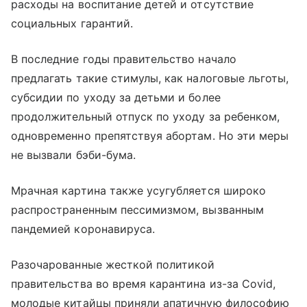
расходы на воспитание детей и отсутствие
социальных гарантий.
В последние годы правительство начало
предлагать такие стимулы, как налоговые льготы,
субсидии по уходу за детьми и более
продолжительный отпуск по уходу за ребенком,
одновременно препятствуя абортам. Но эти меры
не вызвали бэби-бума.
Мрачная картина также усугубляется широко
распространенным пессимизмом, вызванным
пандемией коронавируса.
Разочарованные жесткой политикой
правительства во время карантина из-за Covid,
молодые китайцы приняли апатичную философию