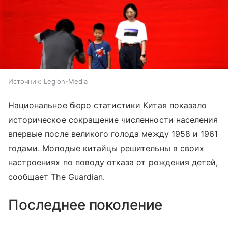
Источник:
Legion-Media
Национальное бюро статистики Китая показало
историческое сокращение численности населения
впервые после великого голода между 1958 и 1961
годами. Молодые китайцы решительны в своих
настроениях по поводу отказа от рождения детей,
сообщает The Guardian.
Последнее поколение