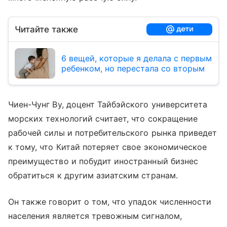
Читайте также
6 вещей, которые я делала с первым
ребенком, но перестала со вторым
Чиен-Чунг Ву, доцент Тайбэйского университета
морских технологий считает, что сокращение
рабочей силы и потребительского рынка приведет
к тому, что Китай потеряет свое экономическое
преимущество и побудит иностранный бизнес
обратиться к другим азиатским странам.
Он также говорит о том, что упадок численности
населения является тревожным сигналом,