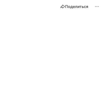
Поделиться