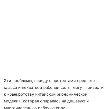
Эти проблемы, наряду с протестами среднего
класса и нехваткой рабочей силы, могут привести
к «банкротству китайской экономической
модели», которая опиралась на дешевую и
многочисленную рабочую силу.