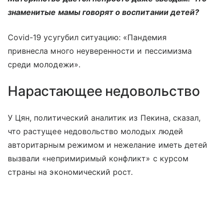
знаменитые мамы говорят о воспитании детей?
Covid-19 усугубил ситуацию: «Пандемия
привнесла много неуверенности и пессимизма
среди молодежи».
Нарастающее недовольство
У Цян, политический аналитик из Пекина, сказал,
что растущее недовольство молодых людей
авторитарным режимом и нежелание иметь детей
вызвали «непримиримый конфликт» с курсом
страны на экономический рост.