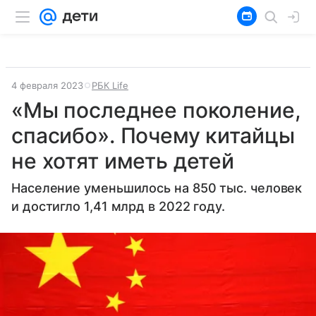
4 февраля 2023
РБК Life
«Мы последнее поколение,
спасибо». Почему китайцы
не хотят иметь детей
Население уменьшилось на 850 тыс. человек
и достигло 1,41 млрд в 2022 году.