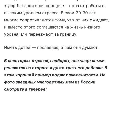
«lying flat», которая поощряет отказ от работы с
высоким уровнем стресса. В свои 20-30 лет
многие сопротивляются тому, что от них ожидают,
и вместо этого соглашаются на жизнь низкого
уровня или переезжают за границу.
Иметь детей — последнее, о чем они думают.
В некоторых странах, наоборот, все чаще семьи
решаются на второго и даже третьего ребенка. В
этом хороший пример подают знаменитости. На
фото звездных многодетных мам из России
смотрите в галерее: