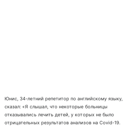
Юнис, 34-летний репетитор по английскому языку,
сказал: «Я слышал, что некоторые больницы
отказывались лечить детей, у которых не было
отрицательных результатов анализов на Covid-19.