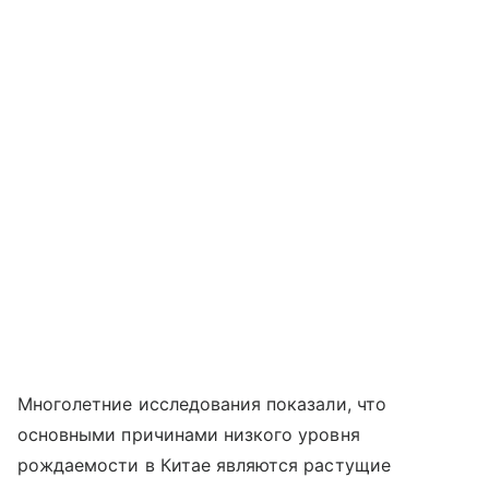
Многолетние исследования показали, что
основными причинами низкого уровня
рождаемости в Китае являются растущие