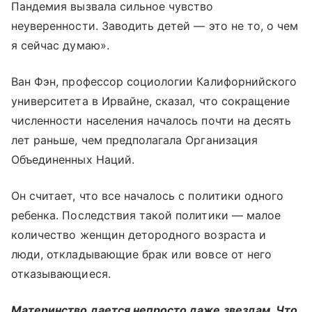
Пандемия вызвала сильное чувство
неуверенности. Заводить детей — это не то, о чем
я сейчас думаю».
Ван Фэн, профессор социологии Калифорнийского
университета в Ирвайне, сказал, что сокращение
численности населения началось почти на десять
лет раньше, чем предполагала Организация
Объединенных Наций.
Он считает, что все началось с политики одного
ребенка. Последствия такой политики — малое
количество женщин детородного возраста и
люди, откладывающие брак или вовсе от него
отказывающиеся.
Материнство дается непросто даже звездам. Что