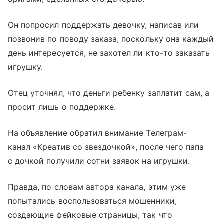
Он попросил поддержать девочку, написав или
позвонив по поводу заказа, поскольку она каждый
день интересуется, не захотел ли кто-то заказать
игрушку.
Отец уточнял, что деньги ребенку заплатит сам, а
просит лишь о поддержке.
На объявление обратил внимание Телеграм-
канал «Креатив со звездочкой», после чего папа
с дочкой получили сотни заявок на игрушки.
Правда, по словам автора канала, этим уже
попытались воспользоваться мошенники,
создающие фейковые страницы, так что