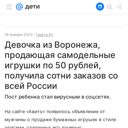
19 января 2023
Газета.Ру
Девочка из Воронежа,
продающая самодельные
игрушки по 50 рублей,
получила сотни заказов со
всей России
Пост ребенка стал вирусным в соцсетях.
На сайте «Авито» появилось объявление от
мужчины о продаже бумажных игрушек в стиле
оригами, сделанных его дочерью.