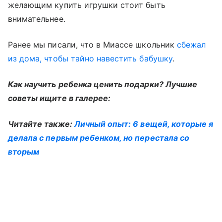
желающим купить игрушки стоит быть
внимательнее.
Ранее мы писали, что в Миассе школьник
сбежал
из дома, чтобы тайно навестить бабушку
.
Как научить ребенка ценить подарки? Лучшие
советы ищите в галерее:
Читайте также:
Личный опыт: 6 вещей, которые я
делала с первым ребенком, но перестала со
вторым