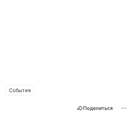
События
Поделиться