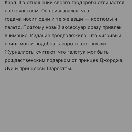
Карл III в отношении своего гардероба отличается
постоянством. Он признавался, что
годами носит одни и те же вещи — костюмы и
пальто. Поэтому новый аксессуар сразу привлек
внимание. Издание предположило, что «игривый
принт могли подобрать королю его внуки».
Журналисты считают, что галстук мог быть
рождественским подарком от принцев Джорджа,
Луи и принцессы Шарлотты.