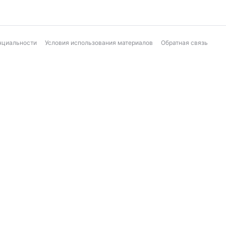
нциальности
Условия использования материалов
Обратная связь