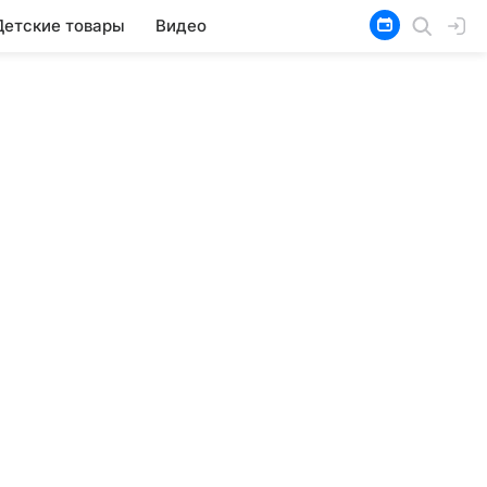
Детские товары
Видео