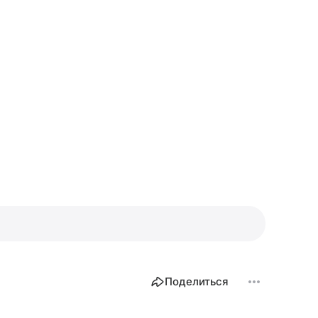
Поделиться