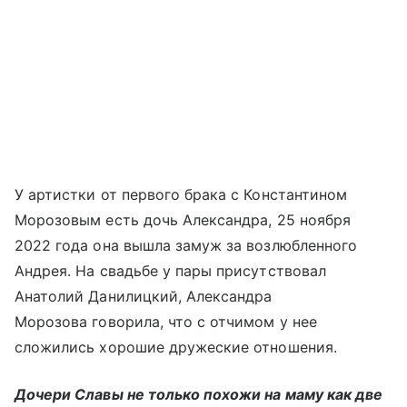
У артистки от первого брака с Константином
Морозовым есть дочь Александра, 25 ноября
2022 года она вышла замуж за возлюбленного
Андрея. На свадьбе у пары присутствовал
Анатолий Данилицкий, Александра
Морозова говорила, что с отчимом у нее
сложились хорошие дружеские отношения.
Дочери Славы не только похожи на маму как две