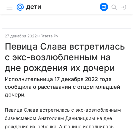
27 декабря 2022
Газета.Ру
Певица Слава встретилась
с экс-возлюбленным на
дне рождения их дочери
Исполнительница 17 декабря 2022 года
сообщила о расставании с отцом младшей
дочери.
Певица Слава встретилась с экс-возлюбленным
бизнесменом Анатолием Данилицким на дне
рождения их ребенка, Антонине исполнилось