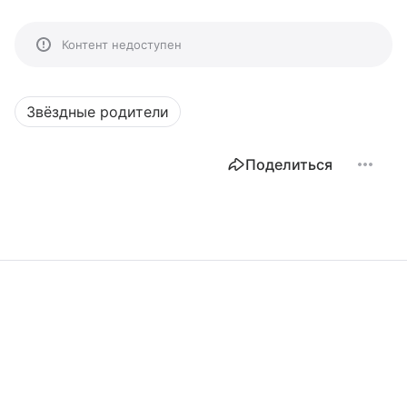
Контент недоступен
Звёздные родители
Поделиться