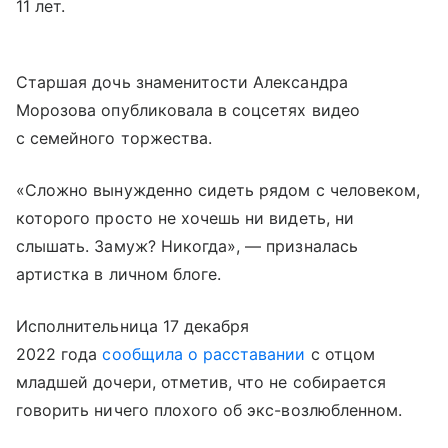
11 лет.
Старшая дочь знаменитости Александра
Морозова опубликовала в соцсетях видео
с семейного торжества.
«Сложно вынужденно сидеть рядом с человеком,
которого просто не хочешь ни видеть, ни
слышать. Замуж? Никогда», — призналась
артистка в личном блоге.
Исполнительница 17 декабря
2022 года
сообщила о расставании
с отцом
младшей дочери, отметив, что не собирается
говорить ничего плохого об экс-возлюбленном.