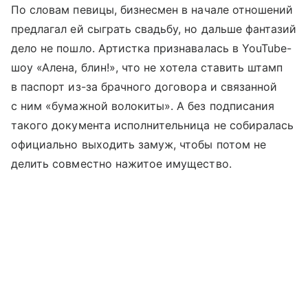
По словам певицы, бизнесмен в начале отношений
предлагал ей сыграть свадьбу, но дальше фантазий
дело не пошло. Артистка признавалась в YouTube-
шоу «Алена, блин!», что не хотела ставить штамп
в паспорт из-за брачного договора и связанной
с ним «бумажной волокиты». А без подписания
такого документа исполнительница не собиралась
официально выходить замуж, чтобы потом не
делить совместно нажитое имущество.