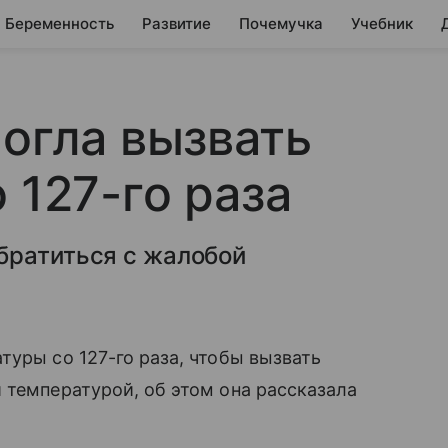
Беременность
Развитие
Почемучка
Учебник
могла вызвать
 127-го раза
братиться с жалобой
туры со 127-го раза, чтобы вызвать
 температурой, об этом она рассказала