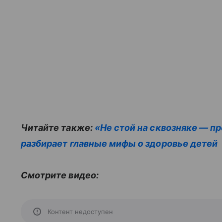
Читайте также:
«Не стой на сквозняке — п
разбирает главные мифы о здоровье детей
Смотрите видео:
Контент недоступен