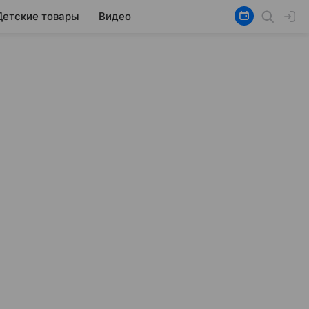
Детские товары
Видео