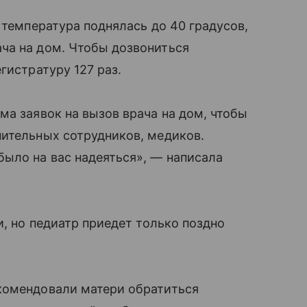
 температура поднялась до 40 градусов,
ча на дом. Чтобы дозвониться
гистратуру 127 раз.
ма заявок на вызов врача на дом, чтобы
нительных сотрудников, медиков.
ыло на вас надеяться», — написала
и, но педиатр приедет только поздно
комендовали матери обратиться